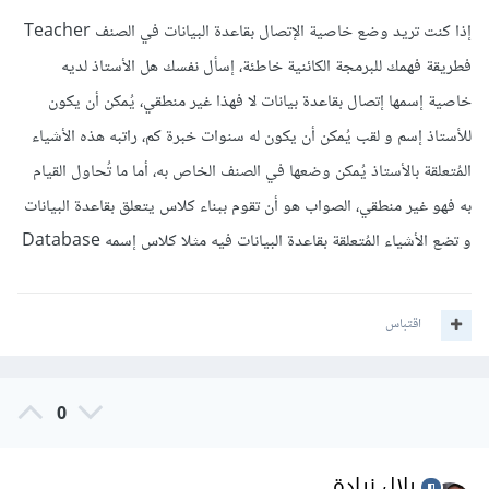
إذا كنت تريد وضع خاصية الإتصال بقاعدة البيانات في الصنف Teacher
فطريقة فهمك للبرمجة الكائنية خاطئة، إسأل نفسك هل الأستاذ لديه
خاصية إسمها إتصال بقاعدة بيانات لا فهذا غير منطقي، يُمكن أن يكون
للأستاذ إسم و لقب يُمكن أن يكون له سنوات خبرة كم، راتبه هذه الأشياء
المُتعلقة بالأستاذ يُمكن وضعها في الصنف الخاص به، أما ما تُحاول القيام
به فهو غير منطقي، الصواب هو أن تقوم ببناء كلاس يتعلق بقاعدة البيانات
و تضع الأشياء المُتعلقة بقاعدة البيانات فيه مثلا كلاس إسمه Database
اقتباس
0
بلال زيادة