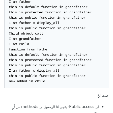
I am father 

this is default function in grandfather 

this is protected function in grandfather 

this is public function in grandfather 

I am father's display_all 

this is public function in grandfather 

Child object call

I am grandfather 

I am child 

function from father

this is default function in grandfather 

this is protected function in grandfather 

this is public function in grandfather 

I am father's display_all 

this is public function in grandfather 

new added in child
حيث أنّ:
ال Public access: يتيح لنا الوصول لل methods من أي