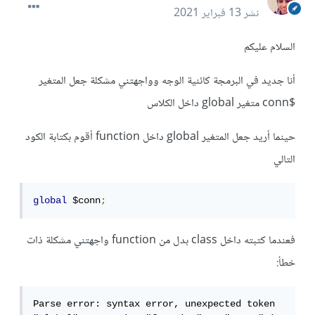
نشر
13 فبراير 2021
السلام عليكم
أنا جديد في البرمجة كائنية الوجه وواجهتني مشكلة جعل المتغير
$conn متغير global داخل الكلاس
حينما أريد جعل المتغير global داخل function أقوم بكتابة الكود
التالي
global
 $conn
;
فعندما كتبته داخل class بدل من function واجهتني مشكلة ذات
خطأ:
Parse error: syntax error, unexpected token 