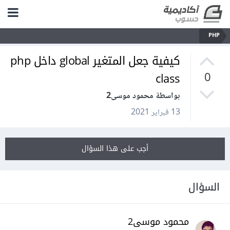
PHP
كيفية جعل المتغير global داخل php
class
0
بواسطة محمود موسى2
13 فبراير 2021
أجب على هذا السؤال
السؤال
محمود موسى2