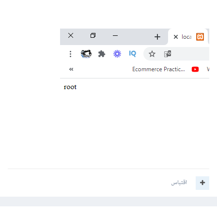
اقتباس