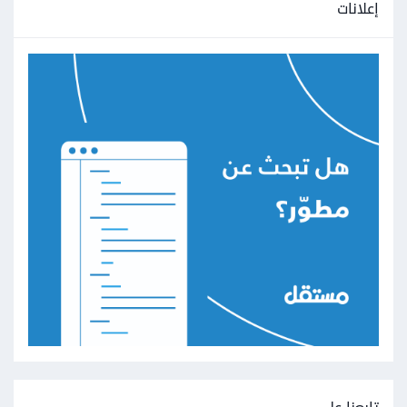
إعلانات