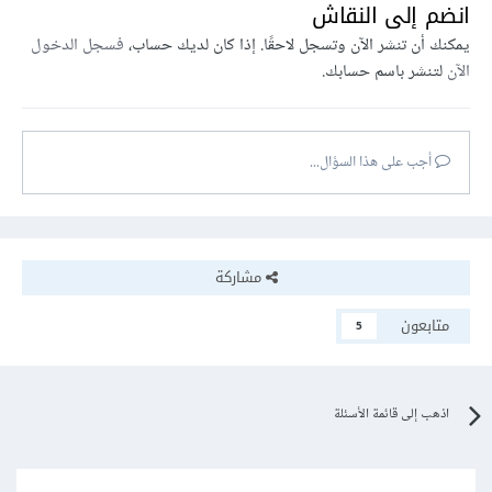
انضم إلى النقاش
يمكنك أن تنشر الآن وتسجل لاحقًا. إذا كان لديك حساب،
فسجل الدخول
الآن
لتنشر باسم حسابك.
أجب على هذا السؤال...
مشاركة
متابعون
5
اذهب إلى قائمة الأسئلة