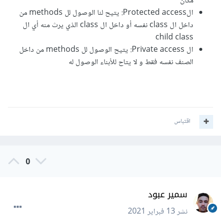
مكان
الProtected access: يتيح لنا الوصول لل methods من
داخل ال class نفسه أو داخل ال class الذي يرث منه أي ال
child class
ال Private access: يتيح الوصول لل methods من داخل
الصنف نفسه فقط و لا يتاح للأبناء الوصول له
اقتباس
0
سمير عبود
نشر
13 فبراير 2021