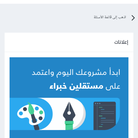
اذهب إلى قائمة الأسئلة
إعلانات