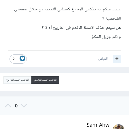
علمت منكم انه يمكننى الرجوع لاسئلتى القديمة من خلال صفحتى
الشخصية ؟
هل سيتم حذف الاسئلة الاقدم فى التاريح أم لا ؟
و لكم جزيل الشكؤ
اقتباس
2
الترتيب حسب التقييم
الترتيب حسب التاريخ
0
Sam Ahw