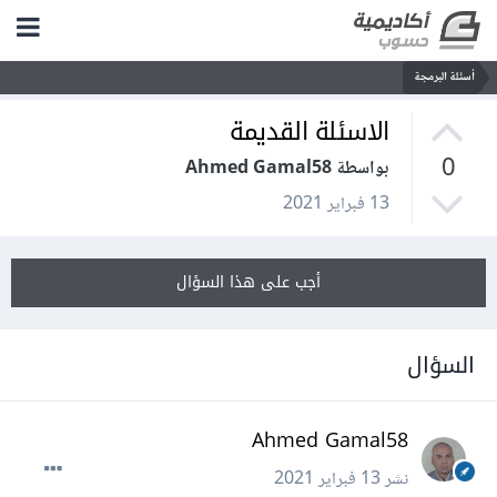
أسئلة البرمجة
الاسئلة القديمة
0
بواسطة Ahmed Gamal58
13 فبراير 2021
أجب على هذا السؤال
السؤال
Ahmed Gamal58
نشر
13 فبراير 2021