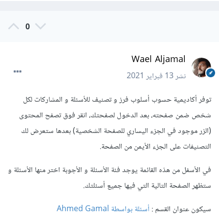
0
Wael Aljamal
نشر
13 فبراير 2021
توفر أكاديمية حسوب أسلوب فرز و تصنيف للأسئلة و المشاركات لكل
شخص ضمن صفحته، بعد الدخول لصفحتك، انقر فوق تصفح المحتوى
(الزر موجود في الجزء اليساري للصفحة الشخصية) بعدها ستعرض لك
التصنيفات على الجزء الأيمن من الصفحة.
في الأسفل من هذه القائمة يوجد فئة الأسئلة و الأجوبة اختر منها الأسئلة و
ستظهر الصفحة التالية التي فيها جميع أسئلتك.
سيكون عنوان القسم :
أسئلة بواسطة Ahmed Gamal