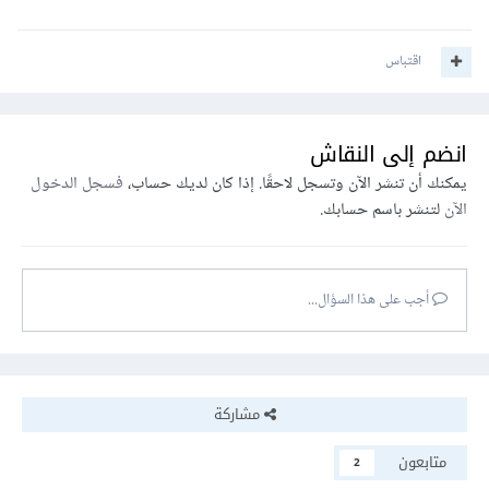
اقتباس
انضم إلى النقاش
يمكنك أن تنشر الآن وتسجل لاحقًا. إذا كان لديك حساب،
فسجل الدخول
الآن
لتنشر باسم حسابك.
أجب على هذا السؤال...
مشاركة
متابعون
2