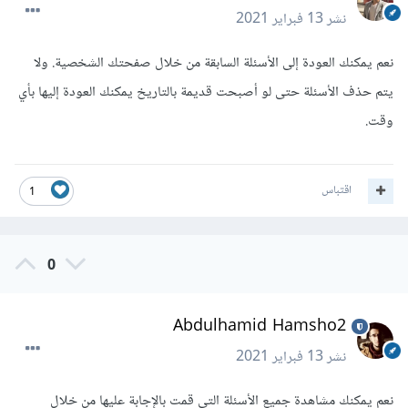
نشر
13 فبراير 2021
نعم يمكنك العودة إلى الأسئلة السابقة من خلال صفحتك الشخصية. ولا
يتم حذف الأسئلة حتى لو أصبحت قديمة بالتاريخ يمكنك العودة إليها بأي
وقت.
اقتباس
1
0
Abdulhamid Hamsho2
نشر
13 فبراير 2021
نعم يمكنك مشاهدة جميع الأسئلة التي قمت بالإجابة عليها من خلال