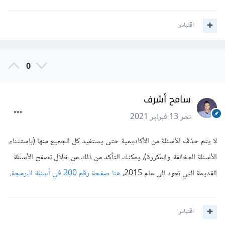
اقتباس
0
سامح أشرف
نشر
13 فبراير 2021
لا يتم حذف الأسئلة من الأكاديمية حتى يستفيد كل الجميع منها (بإستثناء
الأسئلة المخالفة والمكررة)، يمكنك التأكد من ذلك من خلال تصفح الأسئلة
القديمة التي تعود إلى عام 2015،
هنا صفحة رقم 200 في أسئلة البرمجة
.
اقتباس