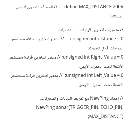
#define MAX_DISTANCE 200 // المسافة القصوى لقياس
المسافة:
// متغيرات لتخزين قراءات المستشعرات:
unsigned int distance = 0; // متغير لتخزين مسافة مستشعر
الموجات فوق الصوت:
unsigned int Right_Value = 0; // متغير لتخزين قراءة مستشعر
الأشعة تحت الحمراء الأيمن:
unsigned int Left_Value = 0; // متغير لتخزين قراءة مستشعر
الأشعة تحت الحمراء الأيسر:
// إعداد NewPing مع تعريف الدبابات والمحركات:
NewPing sonar(TRIGGER_PIN, ECHO_PIN,
MAX_DISTANCE);