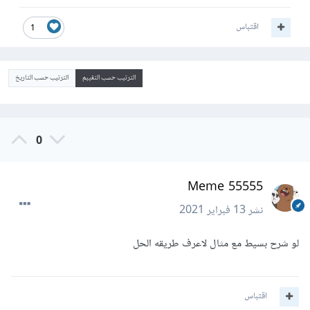
اقتباس
1
الترتيب حسب التقييم
الترتيب حسب التاريخ
0
Meme 55555
نشر
13 فبراير 2021
لو شرح بسيط مع مثال لاعرف طريقه الحل
اقتباس