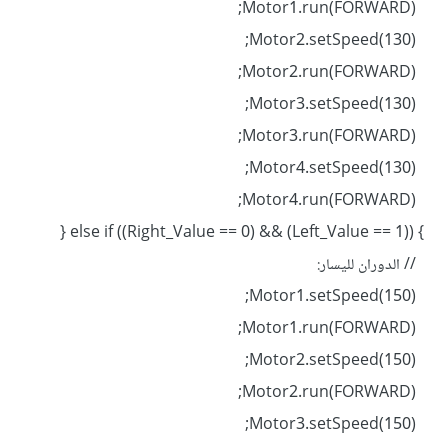
Motor1.run(FORWARD);
Motor2.setSpeed(130);
Motor2.run(FORWARD);
Motor3.setSpeed(130);
Motor3.run(FORWARD);
Motor4.setSpeed(130);
Motor4.run(FORWARD);
} else if ((Right_Value == 0) && (Left_Value == 1)) {
// الدوران لليسار:
Motor1.setSpeed(150);
Motor1.run(FORWARD);
Motor2.setSpeed(150);
Motor2.run(FORWARD);
Motor3.setSpeed(150);