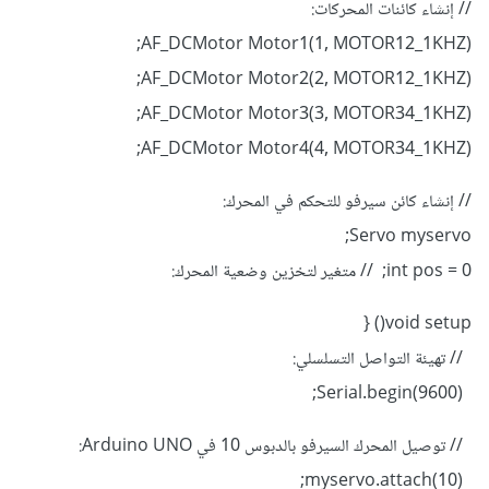
// إنشاء كائنات المحركات:
AF_DCMotor Motor1(1, MOTOR12_1KHZ);
AF_DCMotor Motor2(2, MOTOR12_1KHZ);
AF_DCMotor Motor3(3, MOTOR34_1KHZ);
AF_DCMotor Motor4(4, MOTOR34_1KHZ);
// إنشاء كائن سيرفو للتحكم في المحرك:
Servo myservo;
int pos = 0; // متغير لتخزين وضعية المحرك:
void setup() {
// تهيئة التواصل التسلسلي:
Serial.begin(9600);
// توصيل المحرك السيرفو بالدبوس 10 في Arduino UNO:
myservo.attach(10);