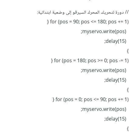
// دورة لتحريك المحرك السيرفو إلى وضعية ابتدائية:
for (pos = 90; pos <= 180; pos += 1) {
myservo.write(pos);
delay(15);
}
for (pos = 180; pos >= 0; pos -= 1) {
myservo.write(pos);
delay(15);
}
for (pos = 0; pos <= 90; pos += 1) {
myservo.write(pos);
delay(15);
}