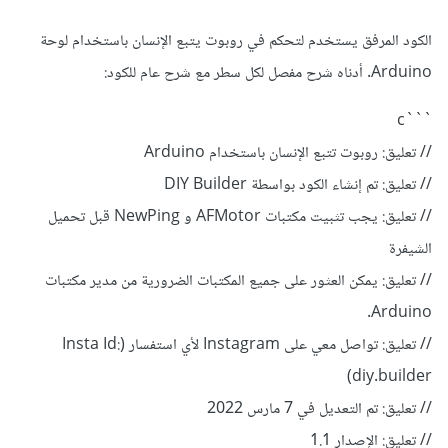
الكود المرفق يستخدم لتحكم في روبوت يتبع الإنسان باستخدام لوحة
Arduino. أدناه شرح مفصل لكل سطر مع شرح عام للكود:
```c
// تعليق: روبوت تتبع الإنسان باستخدام Arduino
// تعليق: تم إنشاء الكود بواسطة DIY Builder
// تعليق: يجب تثبيت مكتبات AFMotor و NewPing قبل تحميل
الشيفرة
// تعليق: يمكن العثور على جميع المكتبات الضرورية من مدير مكتبات
Arduino.
// تعليق: تواصل معي على Instagram لأي استفسار (Insta Id:
diy.builder)
// تعليق: تم التعديل في 7 مارس 2022
// تعليق: الإصدار 1.1