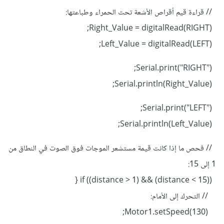
// قراءة قيم أقراص الأشعة تحت الحمراء وطباعتها:
Right_Value = digitalRead(RIGHT);
Left_Value = digitalRead(LEFT);
Serial.print("RIGHT");
Serial.println(Right_Value);
Serial.print("LEFT");
Serial.println(Left_Value);
// فحص ما إذا كانت قيمة مستشعر الموجات فوق الصوت في النطاق من
1 إلى 15:
if ((distance > 1) && (distance < 15)) {
// التحرك إلى الأمام:
Motor1.setSpeed(130);