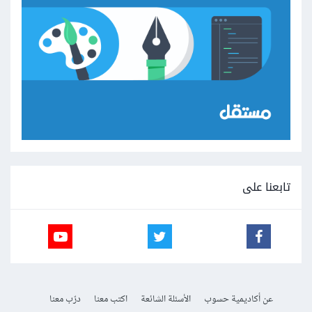
تابعنا على
عن أكاديمية حسوب
الأسئلة الشائعة
اكتب معنا
درّب معنا