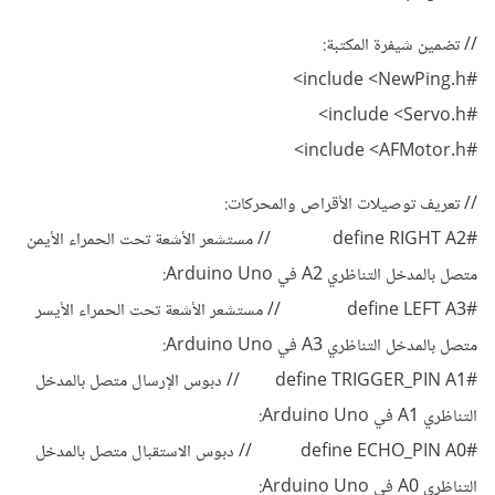
// تضمين شيفرة المكتبة:
#include <NewPing.h>
#include <Servo.h>
#include <AFMotor.h>
// تعريف توصيلات الأقراص والمحركات:
#define RIGHT A2 // مستشعر الأشعة تحت الحمراء الأيمن
متصل بالمدخل التناظري A2 في Arduino Uno:
#define LEFT A3 // مستشعر الأشعة تحت الحمراء الأيسر
متصل بالمدخل التناظري A3 في Arduino Uno:
#define TRIGGER_PIN A1 // دبوس الإرسال متصل بالمدخل
التناظري A1 في Arduino Uno:
#define ECHO_PIN A0 // دبوس الاستقبال متصل بالمدخل
التناظري A0 في Arduino Uno: