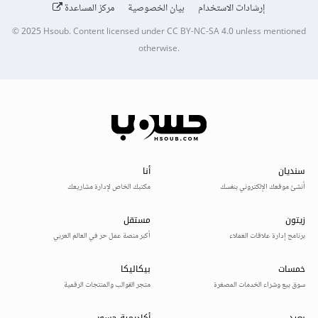
إرشادات الاستخدام
بيان الخصوصية
مركز المساعدة
© 2025
Hsoub
.
Content licensed under
CC BY-NC-SA 4.0
unless mentioned
otherwise.