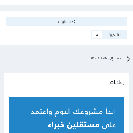
مشاركة
متابعون
2
اذهب إلى قائمة الأسئلة
إعلانات