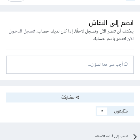
انضم إلى النقاش
يمكنك أن تنشر الآن وتسجل لاحقًا. إذا كان لديك حساب،
فسجل الدخول
الآن
لتنشر باسم حسابك.
أجب على هذا السؤال...
مشاركة
متابعون
2
اذهب إلى قائمة الأسئلة