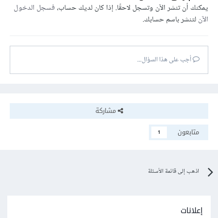
يمكنك أن تنشر الآن وتسجل لاحقًا. إذا كان لديك حساب،
فسجل الدخول
الآن
لتنشر باسم حسابك.
أجب على هذا السؤال...
مشاركة
متابعون
1
اذهب إلى قائمة الأسئلة
إعلانات