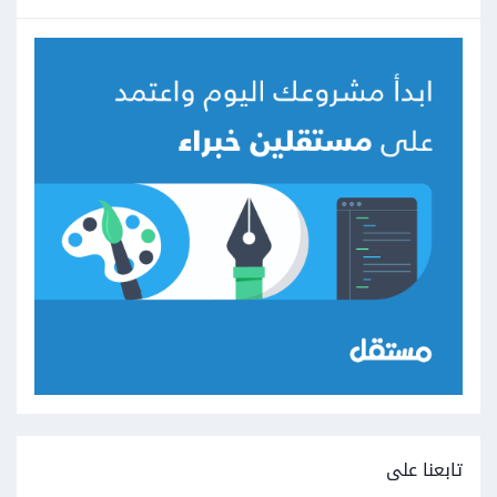
تابعنا على