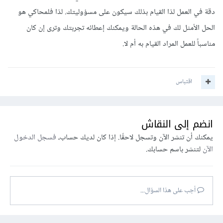
دقة في العمل لذا القيام بذلك سيكون على مسؤوليتك. لذا فلمحاكي هو
الحل الأمثل لك في هذه الحالة ويمكنك إعطائه تجربتك وترى إن كان
مناسباً للعمل المراد القيام به أم لا.
اقتباس
انضم إلى النقاش
يمكنك أن تنشر الآن وتسجل لاحقًا. إذا كان لديك حساب،
فسجل الدخول
الآن
لتنشر باسم حسابك.
أجب على هذا السؤال...