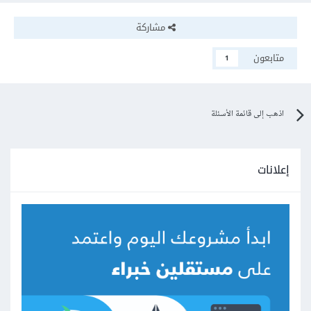
مشاركة
متابعون
1
اذهب إلى قائمة الأسئلة
إعلانات