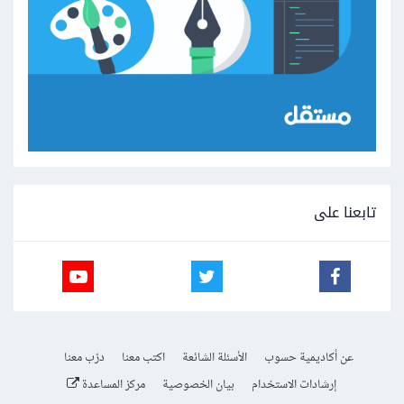
تابعنا على
عن أكاديمية حسوب
الأسئلة الشائعة
اكتب معنا
درّب معنا
إرشادات الاستخدام
بيان الخصوصية
مركز المساعدة