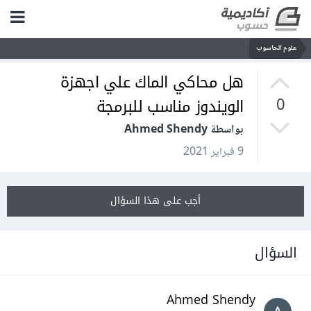
علوم الحاسوب
هل محاكي الماك علي اجهزة
الويندوز مناسب للبرمجة
0
بواسطة Ahmed Shendy
9 فبراير 2021
أجب على هذا السؤال
السؤال
Ahmed Shendy