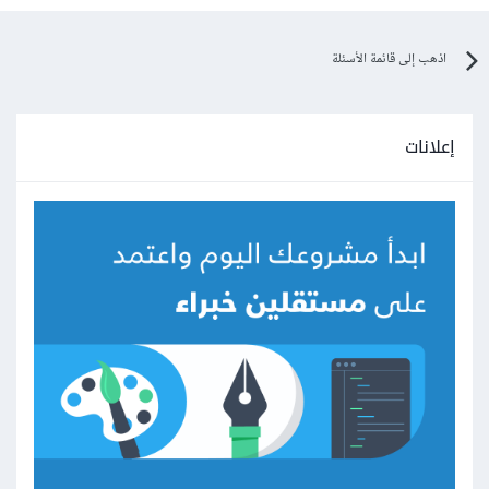
اذهب إلى قائمة الأسئلة
إعلانات