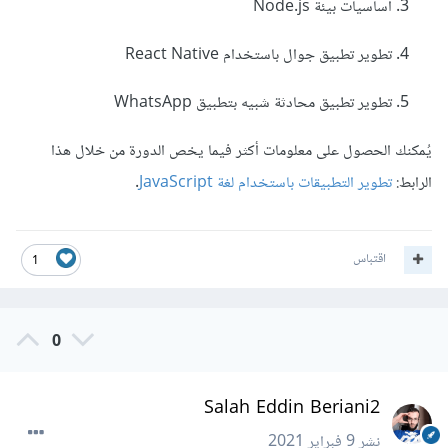
أساسيات بيئة Node.js
تطوير تطبيق جوال باستخدام React Native
تطوير تطبيق محادثة شبيه بتطبيق WhatsApp
يُمكنك الحصول على معلومات أكثر فيما يخص الدورة من خلال هذا
الرابط:
تطوير التطبيقات باستخدام لغة JavaScript
.
اقتباس
1
0
Salah Eddin Beriani2
نشر
9 فبراير 2021