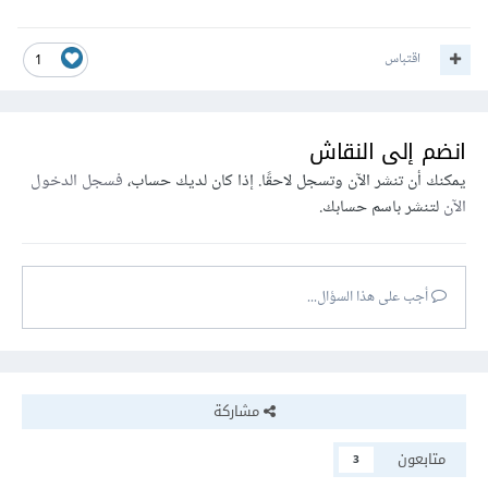
اقتباس
1
انضم إلى النقاش
يمكنك أن تنشر الآن وتسجل لاحقًا. إذا كان لديك حساب،
فسجل الدخول
الآن
لتنشر باسم حسابك.
أجب على هذا السؤال...
مشاركة
متابعون
3