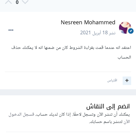
0
Nesreen Mohammed
نشر
18 أبريل 2021
اعتقد انه عندما قمت بقراءة الشروط كان من ضمنها انه لا يمكنك حذف
الحساب
اقتباس
انضم إلى النقاش
يمكنك أن تنشر الآن وتسجل لاحقًا. إذا كان لديك حساب،
فسجل الدخول
الآن
لتنشر باسم حسابك.