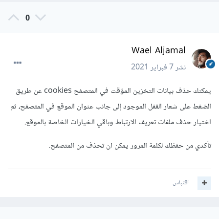
0
Wael Aljamal
نشر
7 فبراير 2021
يمكنك حذف بيانات التخزين المؤقت في المتصفح cookies عن طريق
الضغط على شعار القفل الموجود إلى جانب عنوان الموقع في المتصفح، ثم
اختيار حذف ملفات تعريف الارتباط وباقي الخيارات الخاصة بالموقع.
تأكدي من حفظك لكلمة المرور يمكن ان تحذف من المتصفح.
اقتباس