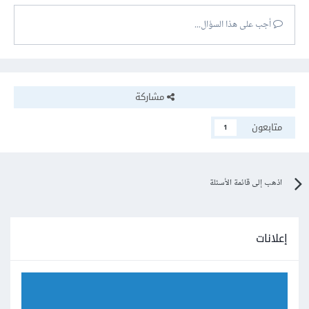
أجب على هذا السؤال...
مشاركة
متابعون
1
اذهب إلى قائمة الأسئلة
إعلانات