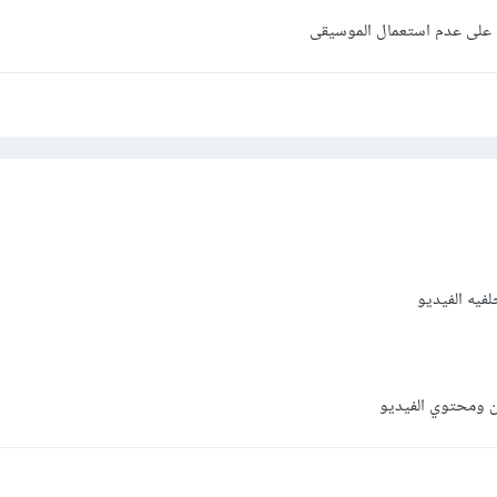
على عدم استعمال الموسيقى
فيه الفيديو
ن ومحتوي الفيديو