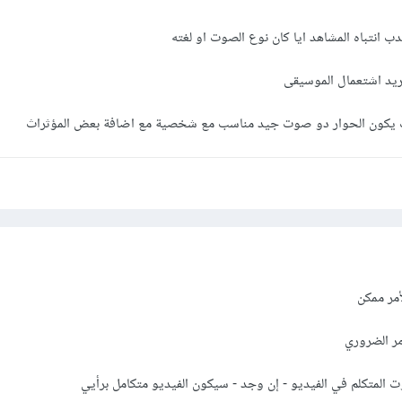
نتباه المشاهد ايا كان نوع الصوت او لغته
يد اشتعمال الموسيقى
 يكون الحوار دو صوت جيد مناسب مع شخصية مع اضافة بعض المؤثراث
أمر ممكن
مر الضروري
 المتكلم في الفيديو - إن وجد - سيكون الفيديو متكامل برأيي