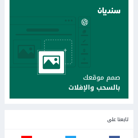
تابعنا على