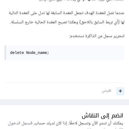
عندما تصل للعقدة الهدف تجعل العقدة السابقة لها تدل على العقدة التالية
لها (أي تربط السابق باللاحق) وهكذا تصبح العقدة الحالية خارج السلسلة.
لتحرير سجل من الذاكرة نستخدم:
delete Node_name;
اقتباس
انضم إلى النقاش
يمكنك أن تنشر الآن وتسجل لاحقًا. إذا كان لديك حساب،
فسجل الدخول