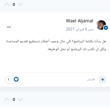
0
Wael Aljamal
نشر
6 فبراير 2021
هل بدأت بكتابة البرنامج؟ في حال وجود أخطاء نستطيع تقديم المساعدة
ولكن لن نكتب لك البرنامج أو نحل الوظيفة.
اقتباس
1
0