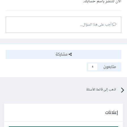
الآن
لتنشر باسم حسابك.
أجب على هذا السؤال...
مشاركة
متابعون
1
اذهب إلى قائمة الأسئلة
إعلانات