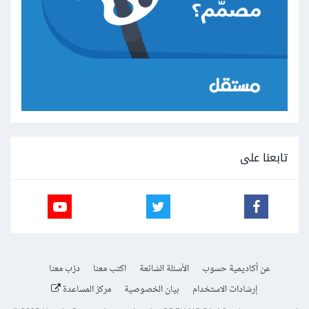
تابعنا على
عن أكاديمية حسوب
الأسئلة الشائعة
اكتب معنا
درّب معنا
إرشادات الاستخدام
بيان الخصوصية
مركز المساعدة