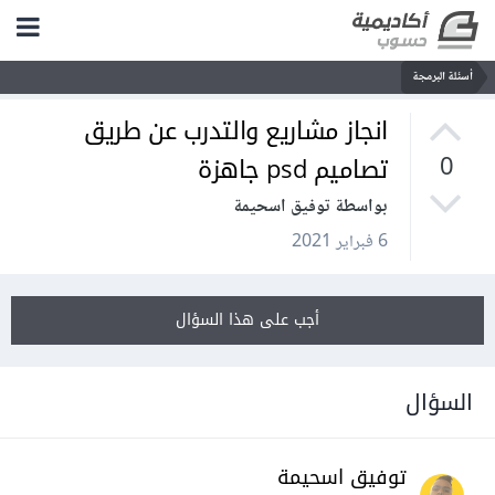
أسئلة البرمجة
انجاز مشاريع والتدرب عن طريق
تصاميم psd جاهزة
0
بواسطة توفيق اسحيمة
6 فبراير 2021
أجب على هذا السؤال
السؤال
توفيق اسحيمة