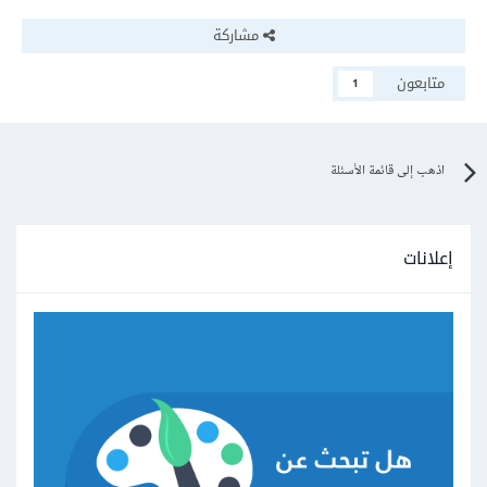
مشاركة
متابعون
1
اذهب إلى قائمة الأسئلة
إعلانات