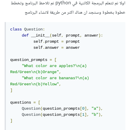
اولا ثم تتعلم البرمجة الكائنية في python ثم تلاحظ البرنامج وتخطط
خطوة بخطوة وستجد ان هناك اكثر من طريقة لانشاء البرنامج
class
Question
:
def
 __init__
(
self
,
 prompt
,
 answer
):
          self
.
prompt 
=
 prompt

          self
.
answer 
=
 answer

question_prompts 
=
[
"What color are apples?\n(a) 
Red/Green\n(b)Orange"
,
"What color are bananas?\n(a) 
Red/Green\n(b)Yellow"
,
]
questions 
=
[
Question
(
question_prompts
[
0
],
"a"
),
Question
(
question_prompts
[
1
],
"b"
),
]