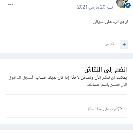
نشر
20 مارس 2021
ارجو الرد على سؤالى
اقتباس
انضم إلى النقاش
يمكنك أن تنشر الآن وتسجل لاحقًا. إذا كان لديك حساب،
فسجل الدخول
الآن
لتنشر باسم حسابك.
أجب على هذا السؤال...