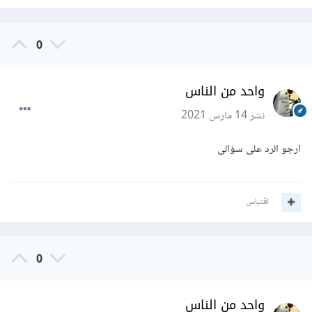
0
واحد من الناس
نشر
14 مارس 2021
ارجو الرد على سؤالى
اقتباس
0
واحد من الناس