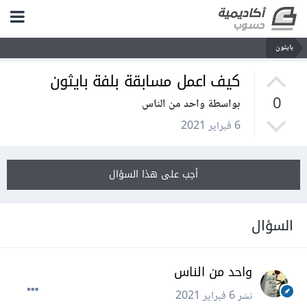
بايثون
كيف اعمل مسابقة بلفة بايثون
0
بواسطة واحد من الناس
6 فبراير 2021
أجب على هذا السؤال
السؤال
واحد من الناس
نشر
6 فبراير 2021