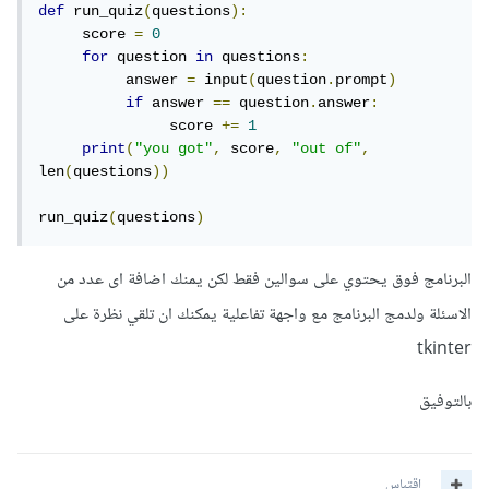
def
 run_quiz
(
questions
):
     score 
=
0
for
 question 
in
 questions
:
          answer 
=
 input
(
question
.
prompt
)
if
 answer 
==
 question
.
answer
:
               score 
+=
1
print
(
"you got"
,
 score
,
"out of"
,
len
(
questions
))
run_quiz
(
questions
)
البرنامج فوق يحتوي على سوالين فقط لكن يمنك اضافة اى عدد من
الاسئلة ولدمج البرنامج مع واجهة تفاعلية يمكنك ان تلقي نظرة على
tkinter
بالتوفيق
اقتباس