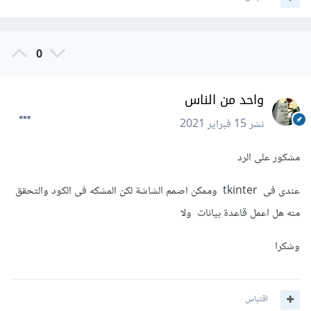
0
واحد من الناس
نشر
15 فبراير 2021
مشكور على الرد
عندى فى tkinter وممكن اصمم الشاشة لكن المشكه فى الكود والتحقق
منه هل اعمل قاعدة بيانات ولا
وشكرا
اقتباس