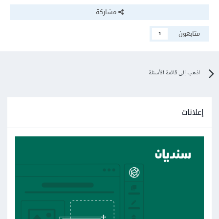
مشاركة
متابعون
1
اذهب إلى قائمة الأسئلة
إعلانات