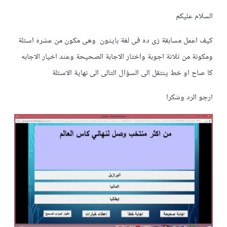
السلام عليكم
كيف اعمل مسابقة زى ده فى لغة بايثون وهى مكون من عشره اسئلة
ومكونة من ثلاثة اجوبة واختار الاجابة الصحيحة وعند اخيار الاجابه
كا صاح او خط ينتقل الى السؤال التالى الى نهاية الاسئلة
ارجو الرد وشكرا