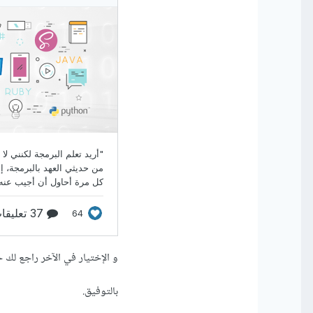
و الإختيار في الآخر راجع ل
بالتوفيق.