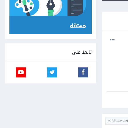
تابعنا على
ترتيب حسب التاريخ