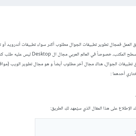
مُقارنة بمجال تطوير تطبيقات سطح المكتب، خصوصاً في العالم العربي 
 تطبيقات الجوال، هناك مجال آخر مطلوب أيضاً و هو مجال تطوير الويب (مواق
تاري أحدهما :
الإطلاع على هذا المقال الذي سيُمهد لكِ الطريق: