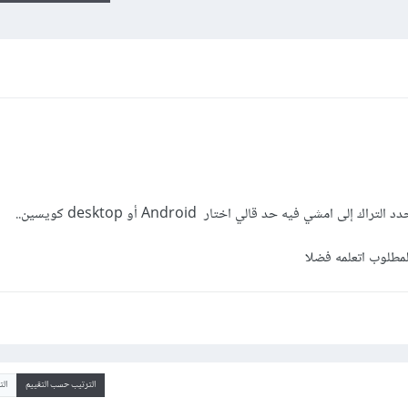
مطلوب اتعلمه فضلا
الترتيب حسب التقييم
ال