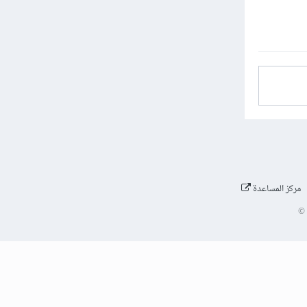
مركز المساعدة
©