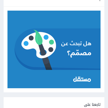
تابعنا على