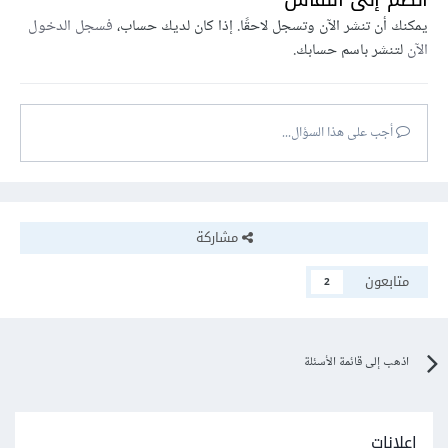
يمكنك أن تنشر الآن وتسجل لاحقًا. إذا كان لديك حساب،
فسجل الدخول
الآن
لتنشر باسم حسابك.
أجب على هذا السؤال...
مشاركة
متابعون
2
اذهب إلى قائمة الأسئلة
إعلانات