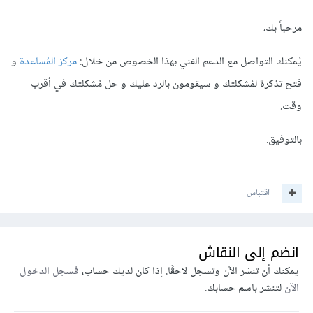
مرحباً بك،
يُمكنك التواصل مع الدعم الفني بهذا الخصوص من خلال:
مركز المُساعدة
و
فتح تذكرة لمُشكلتك و سيقومون بالرد عليك و حل مُشكلتك في أقرب
وقت.
بالتوفيق.
اقتباس
انضم إلى النقاش
يمكنك أن تنشر الآن وتسجل لاحقًا. إذا كان لديك حساب،
فسجل الدخول
الآن
لتنشر باسم حسابك.