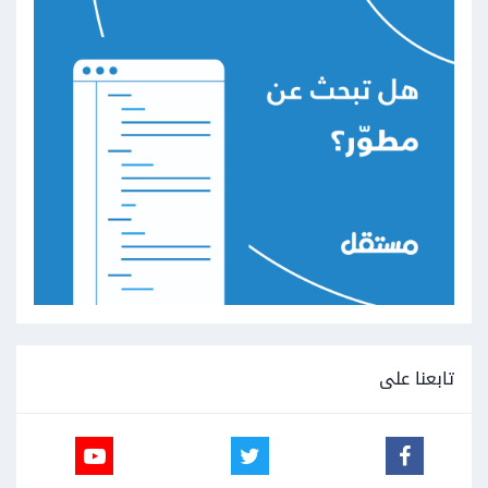
تابعنا على