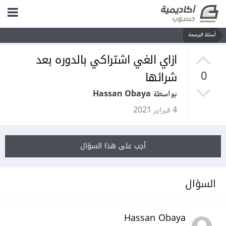
أسئلة البرمجة
ازاي الغي اشتراكي بالدوره بعد
شرائها
0
بواسطة Hassan Obaya
4 فبراير 2021
أجب على هذا السؤال
السؤال
Hassan Obaya