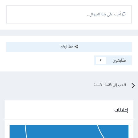
أجب على هذا السؤال...
مشاركة
متابعون
2
اذهب إلى قائمة الأسئلة
إعلانات