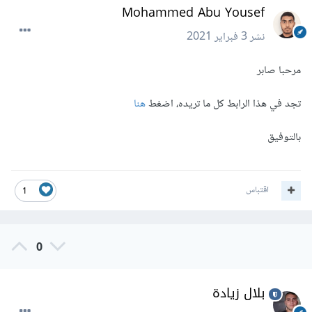
Mohammed Abu Yousef
نشر
3 فبراير 2021
مرحبا صابر
تجد في هذا الرابط كل ما تريده، اضغط
هنا
بالتوفيق
اقتباس
1
0
بلال زيادة