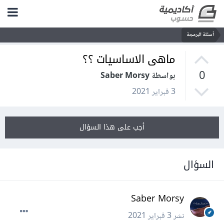
أسئلة البرمجة
ماهى الاساسيات ؟؟
0
بواسطة Saber Morsy
3 فبراير 2021
أجب على هذا السؤال
السؤال
Saber Morsy
نشر
3 فبراير 2021