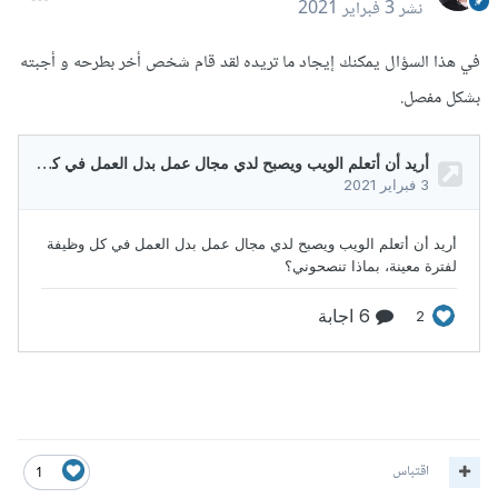
نشر
3 فبراير 2021
في هذا السؤال يمكنك إيجاد ما تريده لقد قام شخص أخر بطرحه و أجبته
بشكل مفصل.
اقتباس
1