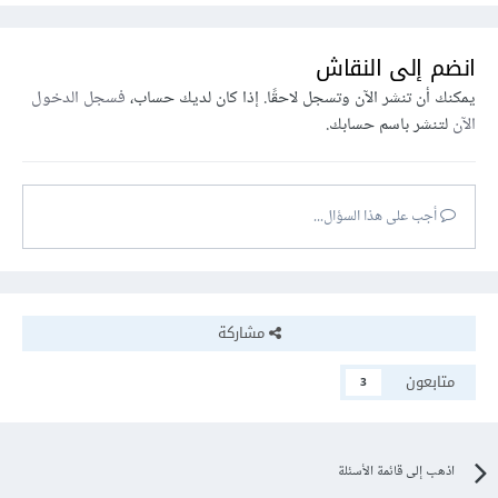
انضم إلى النقاش
يمكنك أن تنشر الآن وتسجل لاحقًا. إذا كان لديك حساب،
فسجل الدخول
الآن
لتنشر باسم حسابك.
أجب على هذا السؤال...
مشاركة
متابعون
3
اذهب إلى قائمة الأسئلة