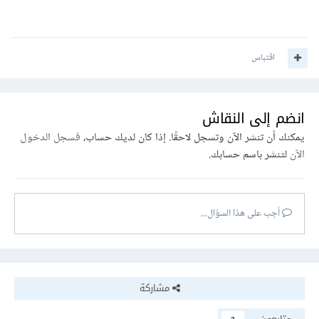
اقتباس
انضم إلى النقاش
يمكنك أن تنشر الآن وتسجل لاحقًا. إذا كان لديك حساب،
فسجل الدخول
الآن
لتنشر باسم حسابك.
أجب على هذا السؤال...
مشاركة