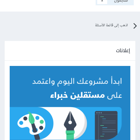
متابعون
2
اذهب إلى قائمة الأسئلة
إعلانات