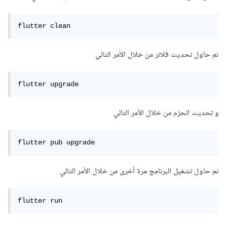
flutter clean
ثم حاول تحديث فلاتر من خلال الأمر التالي
flutter upgrade
و تحديث الحزم من خلال الأمر التالي
flutter pub upgrade
ثم حاول تشغيل البرنامج مرة أخرى من خلال الأمر التالي
flutter run