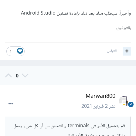
وأخيراً، سيطلب منك بعد ذلك بإعادة تشغيل Android Studio
بالتوفيق،
اقتباس
1
0
Marwan800
نشر
2 فبراير 2021
قم بتشغيل الأمر في terminals و التحقق من أن كل شيء يعمل
بشكل صحيح عن طريق الأمر التالي