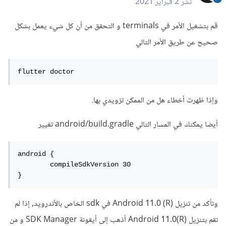
نشر
2 فبراير 2021
قم بتشغيل الأمر في terminals و التحقق من أن كل شيء يعمل بشكل
صحيح عن طريق الأمر التالي
flutter doctor 
وإذا ظهرت أخطاء هل من الممكن تزويدي بها.
أيضا يمكنك في المسار التالي android/build.gradle تغيير
android {

	compileSdkVersion 30

}
وتأكد من تنزيل Android 11.0 (R) في sdk الخاص بالأندرويد, إذا لم
تقم بتنزيل Android 11.0(R) أذهب إلى أيقونة SDK Manager و من