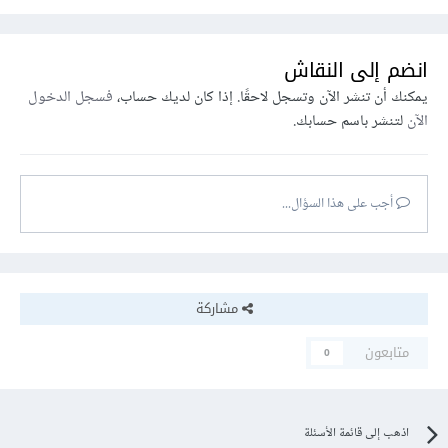
انضم إلى النقاش
يمكنك أن تنشر الآن وتسجل لاحقًا. إذا كان لديك حساب،
فسجل الدخول
الآن
لتنشر باسم حسابك.
أجب على هذا السؤال...
مشاركة
متابعون
0
اذهب إلى قائمة الأسئلة