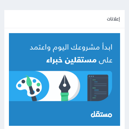
إعلانات