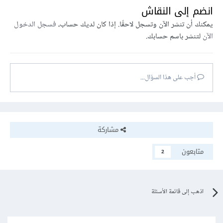
انضم إلى النقاش
يمكنك أن تنشر الآن وتسجل لاحقًا. إذا كان لديك حساب،
فسجل الدخول
الآن
لتنشر باسم حسابك.
أجب على هذا السؤال...
مشاركة
متابعون
2
اذهب إلى قائمة الأسئلة