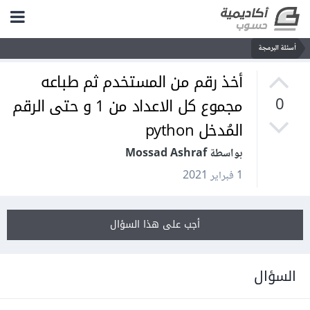
أسئلة البرمجة
أخذ رقم من المستخدم ثم طباعه
مجموع كل الاعداد من 1 و حتى الرقم
0
المُدخل python
بواسطة Mossad Ashraf
1 فبراير 2021
أجب على هذا السؤال
السؤال