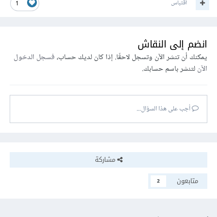
اقتباس
1
انضم إلى النقاش
يمكنك أن تنشر الآن وتسجل لاحقًا. إذا كان لديك حساب،
فسجل الدخول
الآن
لتنشر باسم حسابك.
أجب على هذا السؤال...
مشاركة
متابعون
2