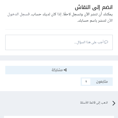
انضم إلى النقاش
يمكنك أن تنشر الآن وتسجل لاحقًا. إذا كان لديك حساب،
فسجل الدخول
الآن
لتنشر باسم حسابك.
أجب على هذا السؤال...
مشاركة
متابعون
1
اذهب إلى قائمة الأسئلة