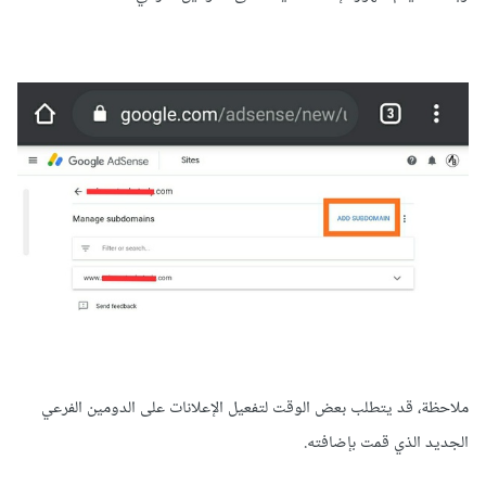
ملاحظة، قد يتطلب بعض الوقت لتفعيل الإعلانات على الدومين الفرعي
الجديد الذي قمت بإضافته.