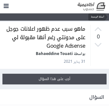
أسئلة البرمجة
ماهو سبب عدم ظهور اعلانات جوجل
على مدونتي رغم أنها مقبولة لي
0
Google Adsense
بواسطة Bahaeddine Touati
31 يناير 2021
أجب على هذا السؤال
السؤال