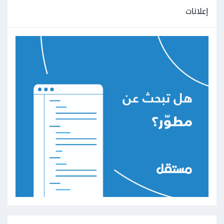
إعلانات