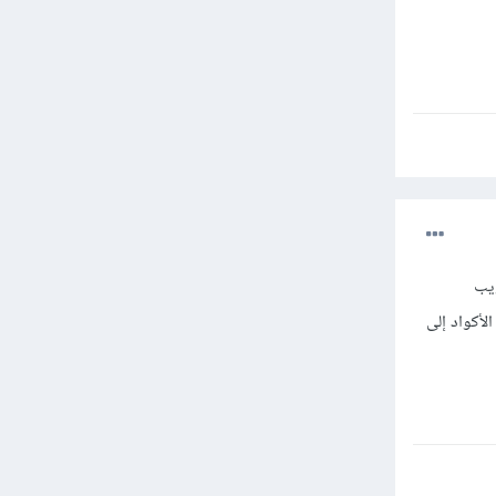
ويب
ترجمة هذه الأكواد إلى