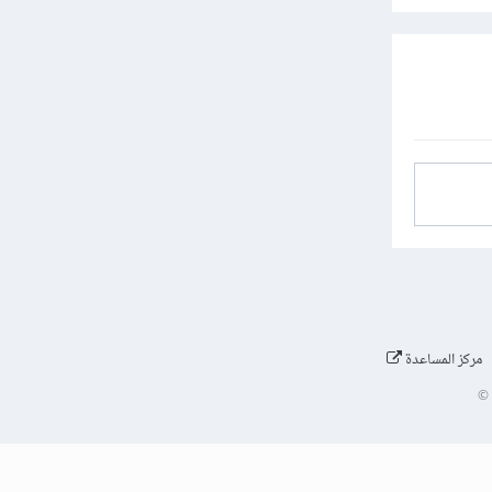
مركز المساعدة
©