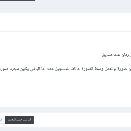
و زمان عند صديق
ن صورة و تعمل وسط الصورة خانات للتسجيل متلا أما الباقي يكون مجرد صورة
الترتيب حسب التقييم
ال