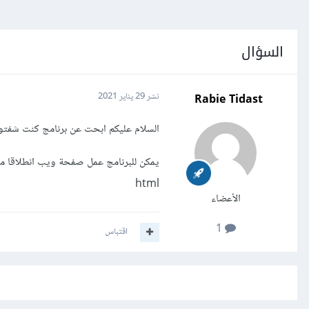
السؤال
Rabie Tidast
نشر
29 يناير 2021
السلام عليكم ابحت عن برنامج كنت شفت
يمكن للبرنامج عمل صفحة ويب انطلاقا م
html
الأعضاء
1
اقتباس