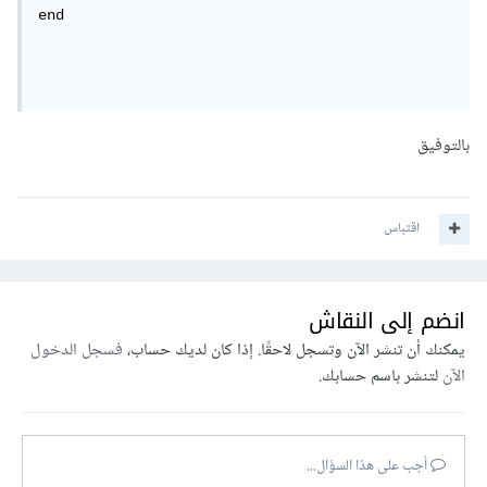
end

بالتوفيق
اقتباس
انضم إلى النقاش
يمكنك أن تنشر الآن وتسجل لاحقًا. إذا كان لديك حساب،
فسجل الدخول
الآن
لتنشر باسم حسابك.
أجب على هذا السؤال...