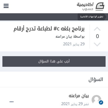
تطوير الواجهات الأمامية
برنامج بلغه c# لطباعة تدرج أرقام
0
بواسطة بيان مراعنه
29 يناير 2021
أجب على هذا السؤال
السؤال
بيان مراعنه
نشر
29 يناير 2021