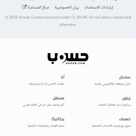
إرشادات الاستخدام
بيان الخصوصية
مركز المساعدة
© 2025
Hsoub
.
Content licensed under
CC BY-NC-SA 4.0
unless mentioned
otherwise.