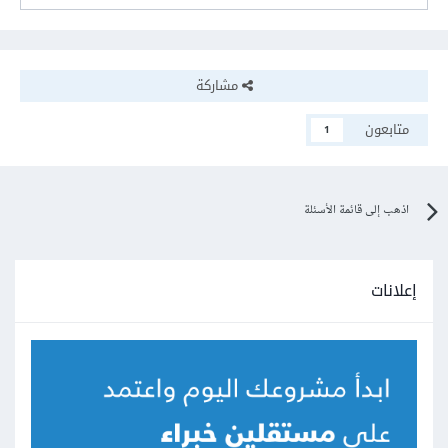
مشاركة
متابعون
1
اذهب إلى قائمة الأسئلة
إعلانات