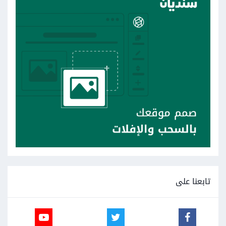
تابعنا على