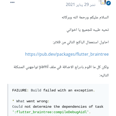
نشر
29 يناير 2021
السلام عليكم ورحمة الله وبركاته
تحيه طيبه للجميع يا اخواني
احاول استعمال الباكج التالي من فلاتر:
https://pub.dev/packages/flutter_braintree
ولكن كل ما اقوم بادراج الاضافة في ملف yaml تواجهني المشكلة
التاليه:
FAILURE
:
Build
 failed with an exception
.
*
What
 went wrong
:
Could
 not determine the dependencies of task 
':flutter_braintree:compileDebugAidl'
.