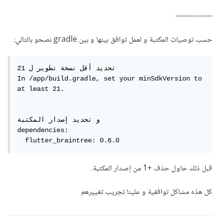
---------------
حسب توصيات المكتبة و لعمل توافق بينها و بين gradle نصحو بالتالي:
تحديد أقل نسخة تطوير ل 21

In /app/build.gradle, set your minSdkVersion to 
at least 21.

و تحديد إصدار المكتبة

dependencies:

  flutter_braintree: 0.6.0
قبل ذلك حاول حذف +1 من إصدار المكتبة.
كل هذه مشاكل توافقية و علينا تجريب تغييرهم