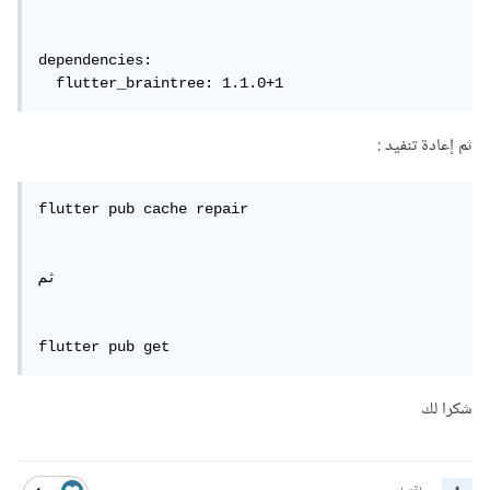
dependencies:

  flutter_braintree: 1.1.0+1
ثم إعادة تنفيد :
flutter pub cache repair

ثم

flutter pub get
شكرا لك