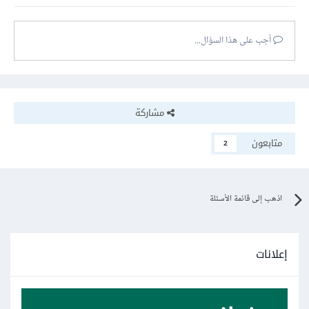
أجب على هذا السؤال...
مشاركة
متابعون
2
اذهب إلى قائمة الأسئلة
إعلانات