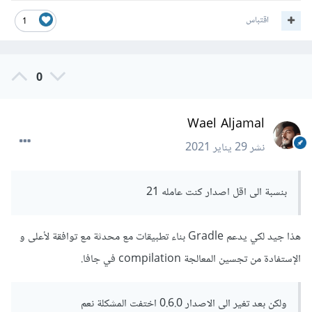
اقتباس
1
0
Wael Aljamal
نشر
29 يناير 2021
بنسبة الى اقل اصدار كنت عامله 21
هذا جيد لكي يدعم Gradle بناء تطبيقات مع محدثة مع توافقة لأعلى و
الإستفادة من تجسين المعالجة compilation في جافا.
ولكن بعد تغير الى الاصدار 0.6.0 اختفت المشكلة نعم