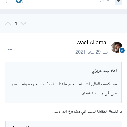
اقتباس
1
1
Wael Aljamal
نشر
29 يناير 2021
اهلا بيك عزيزي
مع الاسف الغالي الامر لم ينجح ما تزال المشكلة موجوده ولم يتغير
شي في رسالة الخطاء
ما القيمة المقابلة لديك في مشروع أندرويد :