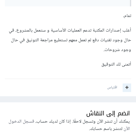
تمام،
أغلب إصدارات المكتبة تدعم العمليات الأساسية و ستعمل بالمشروع، في
حال وجود تقنيات دفع لم تعمل معهم تستطيع مراجعة التوثيق في حال
وجود شروحات.
أتمنى لك التوفيق
اقتباس
انضم إلى النقاش
يمكنك أن تنشر الآن وتسجل لاحقًا. إذا كان لديك حساب،
فسجل الدخول
الآن
لتنشر باسم حسابك.