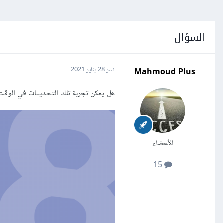
السؤال
Mahmoud Plus
نشر
28 يناير 2021
هل يمكن تجربة تلك التحديثات في الوقت ا
الأعضاء
15