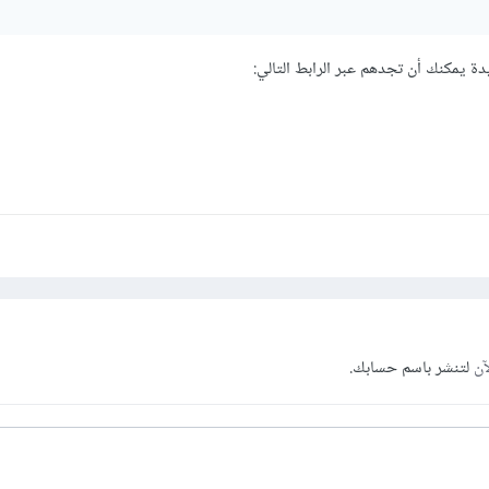
ة يمكنك أن تجدهم عبر الرابط التالي:
آن
لتنشر باسم حسابك.