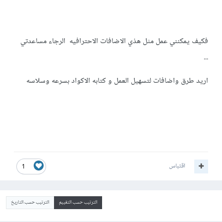
فكيف يمكنني عمل مثل هذي الاضافات الاحترافيه الرجاء مساعدتي
...
اريد طرق واضافات لتسهيل العمل و كتابه الاكواد بسرعه وسلاسه
اقتباس
1
الترتيب حسب التقييم
الترتيب حسب التاريخ