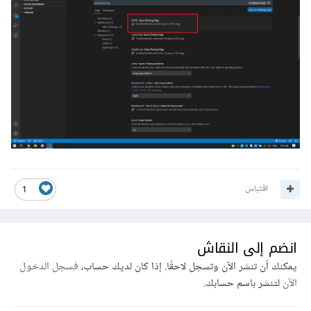
اقتباس
1
انضم إلى النقاش
يمكنك أن تنشر الآن وتسجل لاحقًا. إذا كان لديك حساب،
فسجل الدخول
الآن
لتنشر باسم حسابك.