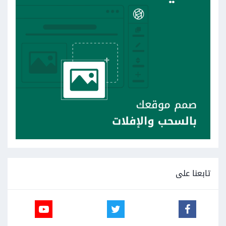
تابعنا على