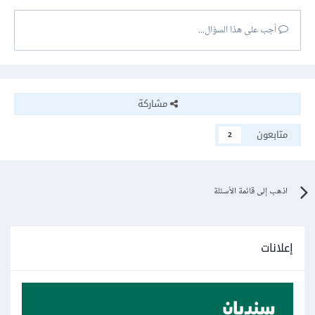
أجب على هذا السؤال...
مشاركة
متابعون
2
اذهب إلى قائمة الأسئلة
إعلانات