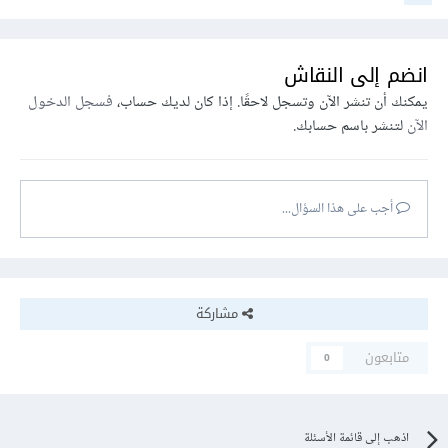
انضم إلى النقاش
يمكنك أن تنشر الآن وتسجل لاحقًا. إذا كان لديك حساب،
فسجل الدخول
الآن
لتنشر باسم حسابك.
أجب على هذا السؤال...
مشاركة
متابعون
0
اذهب إلى قائمة الأسئلة