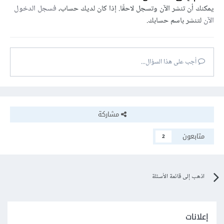
يمكنك أن تنشر الآن وتسجل لاحقًا. إذا كان لديك حساب،
فسجل الدخول
الآن
لتنشر باسم حسابك.
أجب على هذا السؤال...
مشاركة
متابعون
2
اذهب إلى قائمة الأسئلة
إعلانات