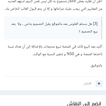
أظن أن تقليد بعض الأفكار مسموح به لكن ليس نفس الثيم، لديهم العديد
من المعايير التي يجب عليك مراعاتها و إلا لن يتم قبول القالب الخاص بك.
[3] هل بستلم الفلوس بعد مالموقع يقبل التصميم بتاعى , ولا بعد
بيع التصميم ؟
أكيد بعد البيع لأنك في المنصة تبيع منتجات، بالإضافة إلى أن هناك نسبة
تأخذها المنصة و هي 50% و تتغير النسبة مع الوقت.
بالتوفيق.
اقتباس
انضم إلى النقاش