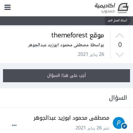
أسئلة العمل الحر
موقع themeforest
0
بواسطة مصطفى محمود ابوزيد عبدالجوهر
26 يناير 2021
أجب على هذا السؤال
السؤال
مصطفى محمود ابوزيد عبدالجوهر
نشر
26 يناير 2021