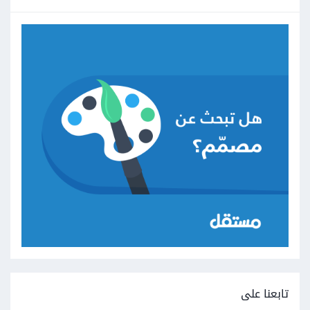
تابعنا على