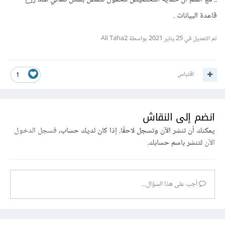
قاعدة البيانات .
تم التعديل في
25 يناير 2021
بواسطة Ali Taha2
اقتباس
1
انضم إلى النقاش
يمكنك أن تنشر الآن وتسجل لاحقًا. إذا كان لديك حساب،
فسجل الدخول
الآن
لتنشر باسم حسابك.
أجب على هذا السؤال...