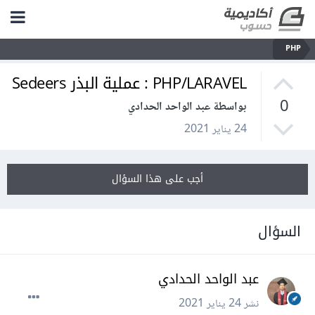
PHP
PHP/LARAVEL : عملية البذر Sedeers
0
بواسطة عبد الواحد الحدادي
24 يناير 2021
أجب على هذا السؤال
السؤال
عبد الواحد الحدادي
نشر
24 يناير 2021