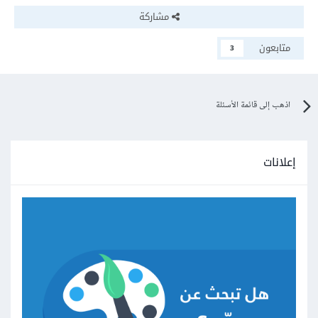
مشاركة
متابعون
3
اذهب إلى قائمة الأسئلة
إعلانات