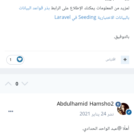
لمزيد من المعلومات يمكنك الإطلاع على الرابط
بذر قواعد البيانات
بالبيانات الاختبارية Seeding في Laravel
بالتوفيق،
اقتباس
1
0
Abdulhamid Hamsho2
نشر
24 يناير 2021
أهلًا
@عبد الواحد الحدادي
،