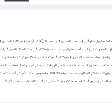
تحفظ حقوق الطرفين (صاحب المشروع و المستقل) تأكد أن مبلغ ميزانية المشرو
 يتواصل معك صاحب المشروع بإمكانك فتح تذكرة من خلال مركز المساعدة و شر
يه صاحب المشروع بعد مدة محددة من تاريخ التنبيه إن لم يتواصل معك سيقومو
بإنهائه بالشكل المطلوب سيستلمونه فلا تقلق بخصوص هذا الأمر إن قمت بإنجا
حقك لن يضيع، قد تأخذ هذه الإجراءات بعض الوقت لذلك عليك بالصبر قليلاً.