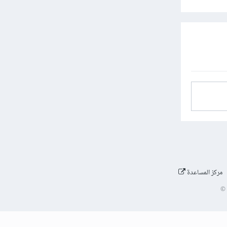
مركز المساعدة
©