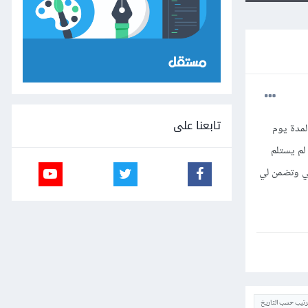
تابعنا على
لمدة يوم
لم يستلم
ي وتضمن لي
ترتيب حسب التاريخ