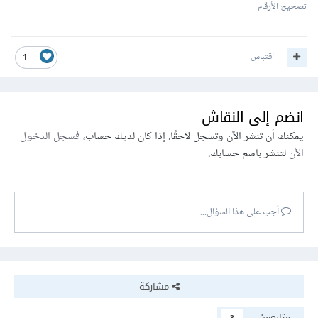
تصحيح الأرقام
اقتباس
1
انضم إلى النقاش
يمكنك أن تنشر الآن وتسجل لاحقًا. إذا كان لديك حساب،
فسجل الدخول
الآن
لتنشر باسم حسابك.
أجب على هذا السؤال...
مشاركة
متابعون
3