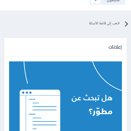
اذهب إلى قائمة الأسئلة
إعلانات