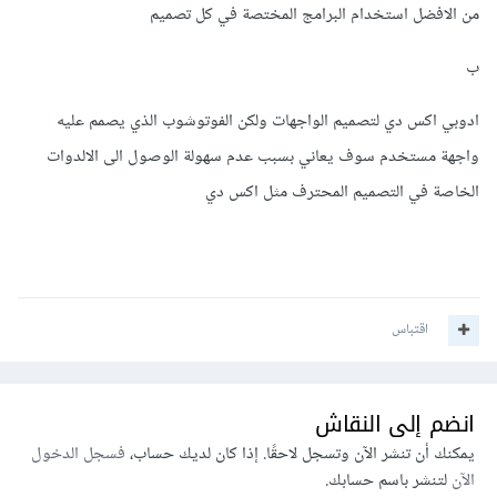
من الافضل استخدام البرامج المختصة في كل تصميم
ب
ادوبي اكس دي لتصميم الواجهات ولكن الفوتوشوب الذي يصمم عليه
واجهة مستخدم سوف يعاني بسبب عدم سهولة الوصول الى الالدوات
الخاصة في التصميم المحترف مثل اكس دي
اقتباس
انضم إلى النقاش
يمكنك أن تنشر الآن وتسجل لاحقًا. إذا كان لديك حساب،
فسجل الدخول
الآن
لتنشر باسم حسابك.