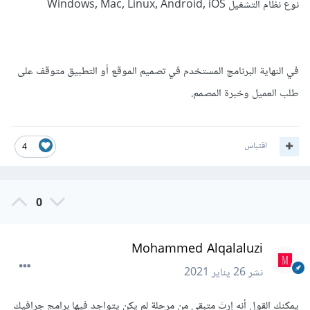
نوع نظام التشغيل Windows, Mac, Linux, Android, iOS
في النهاية البرنامج المستخدم في تصميم الموقع أو التطبيق متوقف على
طلب العميل وخبرة المصمم.
اقتباس
4
0
Mohammed Alqalaluzi
نشر
26 يناير 2021
يمكنك القول أنه إرث متبقي من مرحلة لم يكن يتواجد فيها برامج جرافيك