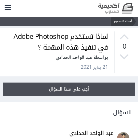
أسئلة التصميم
لماذا تستخدم Adobe Photoshop
في تنفيذ هذه المهمة ؟
0
بواسطة عبد الواحد الحدادي
21 يناير 2021
أجب على هذا السؤال
السؤال
عبد الواحد الحدادي