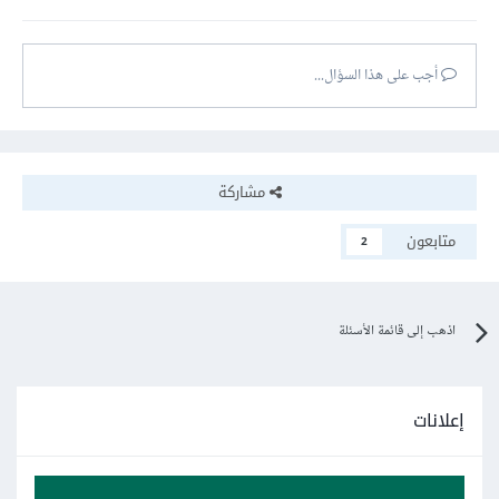
أجب على هذا السؤال...
مشاركة
متابعون
2
اذهب إلى قائمة الأسئلة
إعلانات