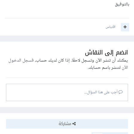
بالتوفيق
اقتباس
انضم إلى النقاش
يمكنك أن تنشر الآن وتسجل لاحقًا. إذا كان لديك حساب،
فسجل الدخول
الآن
لتنشر باسم حسابك.
أجب على هذا السؤال...
مشاركة