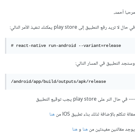
مرحبا أحمد،
في حال لا تريد رفع التطبيق إلى play store يمكنك تنفيذ الأمر التالي:
وستجد التطبيق في المسار التالي:
/android/app/build/outputs/apk/release
---- في حال النر على play store يجب توقيع التطبيق
مقالة تتكلم بالإضافة لذلك بناء تطبيق IOS من
هنا
يوجد مقالتين مفيدتين من
هنا
و
هنا