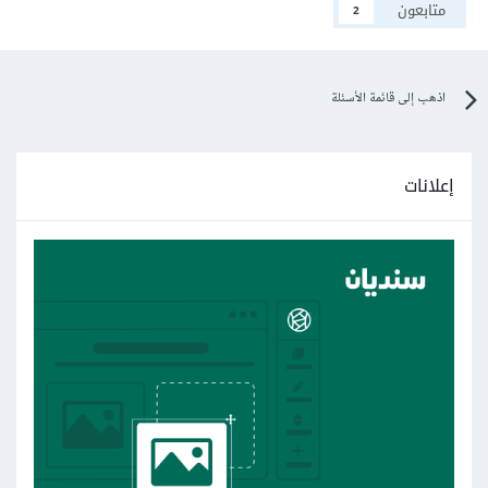
متابعون
2
اذهب إلى قائمة الأسئلة
إعلانات