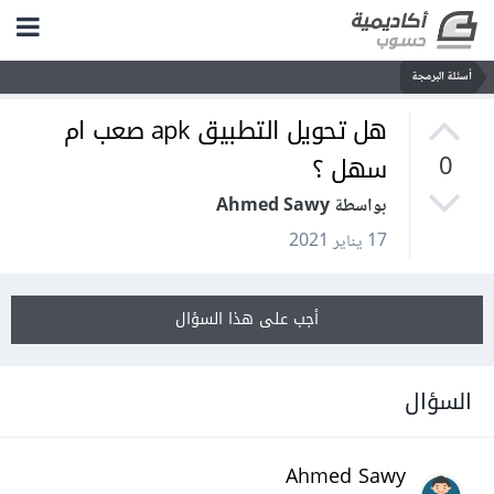
أسئلة البرمجة
هل تحويل التطبيق apk صعب ام
سهل ؟
0
بواسطة Ahmed Sawy
17 يناير 2021
أجب على هذا السؤال
السؤال
Ahmed Sawy