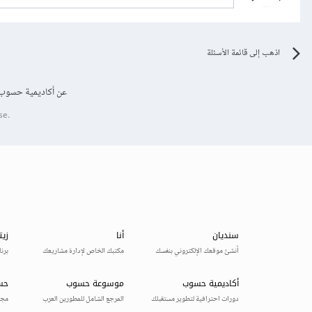
اذهب إلى قائمة الأسئلة
عن أكاديمية حسوب
se.