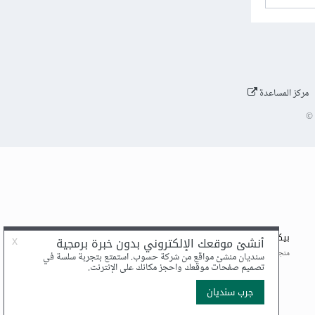
مركز المساعدة
©