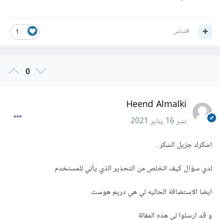
اقتباس
1
0
Heend Almalki
نشر
16 يناير 2021
اشكرك جزيل الشكر .
لدي سؤال كيف اتخلص من التحذير الذي يأتي للمستخدم
ايضا الاستضافة الحاليه لي هي دريم هوست
و قد ارسلوا لي هذه المقالة