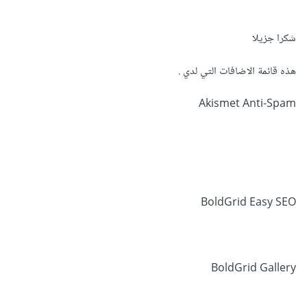
شكرا جزيلا
هذه قائمة الاضافات التي لدي .
Akismet Anti-Spam
BoldGrid Easy SEO
BoldGrid Gallery