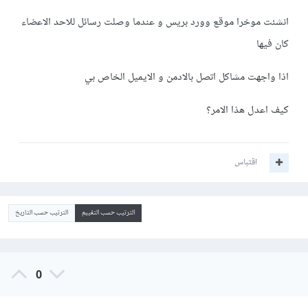
انشئت موخرا موقع وورد بريس و عندما وصلت رسائل للاحد الاعضاء
كان فيها
اذا واجهت مشاكل اتصل بالادمن و الايميل الخاص بي
كيف اعدل هذا الامر؟
اقتباس
الترتيب حسب التقييم
الترتيب حسب التاريخ
0