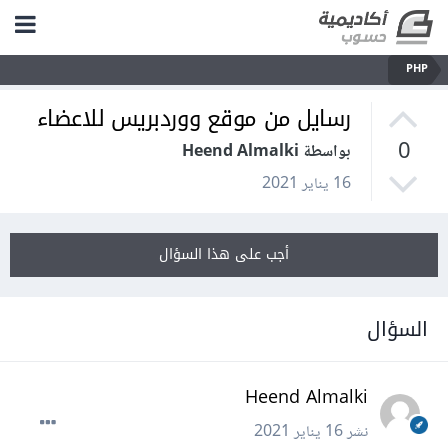
PHP
رسايل من موقع ووردبريس للاعضاء
0
بواسطة Heend Almalki
16 يناير 2021
أجب على هذا السؤال
السؤال
Heend Almalki
نشر
16 يناير 2021