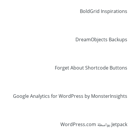
BoldGrid Inspirations
DreamObjects Backups
Forget About Shortcode Buttons
Google Analytics for WordPress by MonsterInsights
Jetpack بواسطة WordPress.com