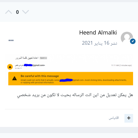
0
Heend Almalki
نشر
16 يناير 2021
هل يمكن تعديل من اين اتت الرساله بحيث لا تكون من بريد شخصي
اقتباس