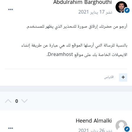
Abdulrahim Barghouthi
نشر
17 يناير 2021
أرجو من حضرتك إرفاق صورة للتحذير الذي يظهر للمستخدم.
بالنسبة للرسالة التي أرسلها الموقع لك هي عبارة عن طريقة إنشاء
الايميلات الخاصة بك على موقع Dreamhost.
اقتباس
0
Heend Almalki
نشر
26 يناير 2021