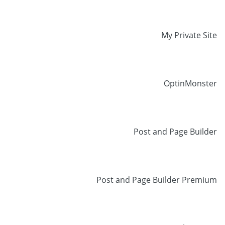
My Private Site
OptinMonster
Post and Page Builder
Post and Page Builder Premium