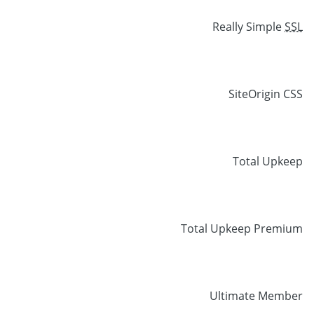
Really Simple
SSL
SiteOrigin CSS
Total Upkeep
Total Upkeep Premium
Ultimate Member