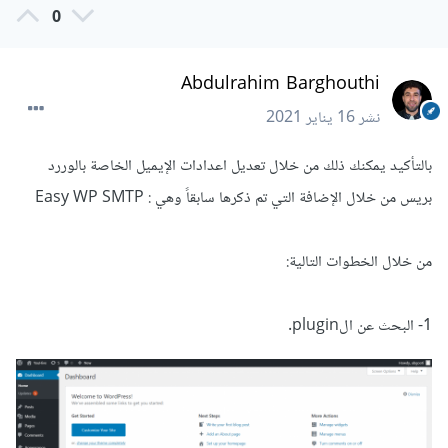
0
Abdulrahim Barghouthi
نشر
16 يناير 2021
بالتأكيد يمكنك ذلك من خلال تعديل اعدادات الإيميل الخاصة بالوررد
بريس من خلال الإضافة التي تم ذكرها سابقاً وهي : Easy WP SMTP
من خلال الخطوات التالية:
1- البحث عن الplugin.