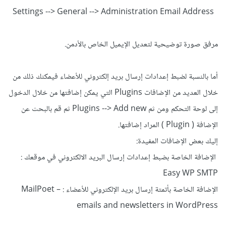
Settings --> General --> Administration Email Address
مرفق صورة توضيحية لتعديل الإيميل الخاص بالأدمن.
أما بالنسبة لضبط إعدادات إرسال بريد إلكتروني للأعضاء فيمكنك ذلك من
خلال العديد من الإضافات Plugins التي يمكن إضافتها من خلال الدخول
إلى لوحة التحكم ومن ثم Plugins --> Add new ثم قم بالبحث عن
الإضافة ( Plugin ) المراد إضافتها.
إليك بعض الإضافات المفيدة:
الإضافة الخاصة بضبط إعدادات إرسال البريد الالكتروني في موقعك :
Easy WP SMTP
الإضافة الخاصة بأتمتة إرسال بريد الإلكتروني للأعضاء : MailPoet –
emails and newsletters in WordPress