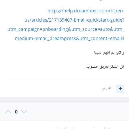
https://help.dreamhost.com/hc/en-
us/articles/217139407-Email-quickstart-guide?
utm_campaign=onboarding&utm_source=auto&utm_
medium=email_dreampress&utm_content=email4
و لكن لم افهم شيئا.
كل الشكر لفريق حسوب .
اقتباس
0