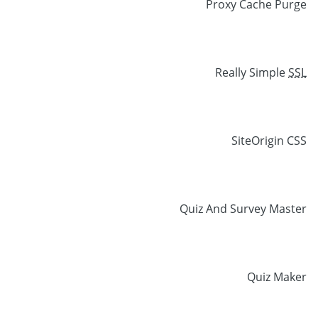
Proxy Cache Purge
Really Simple
SSL
SiteOrigin CSS
Quiz And Survey Master
Quiz Maker