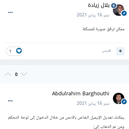
بلال زيادة
نشر
16 يناير 2021
ممكن ترفق صورة للمشكلة
اقتباس
1
0
Abdulrahim Barghouthi
نشر
16 يناير 2021
يمكنك تعديل الإيميل الخاص بالادمن من خلال الدخول إلى لوحة التحكم
ومن ثم الذهاب إلى: