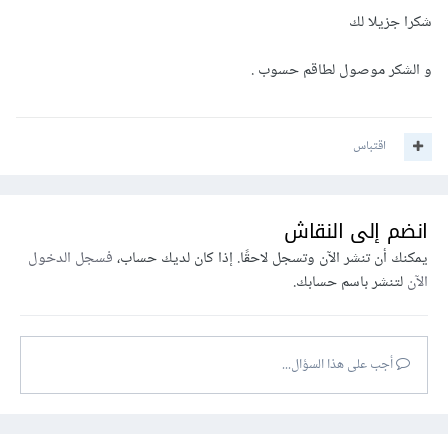
شكرا جزيلا لك
و الشكر موصول لطاقم حسوب .
اقتباس
انضم إلى النقاش
يمكنك أن تنشر الآن وتسجل لاحقًا. إذا كان لديك حساب،
فسجل الدخول
الآن
لتنشر باسم حسابك.
أجب على هذا السؤال...