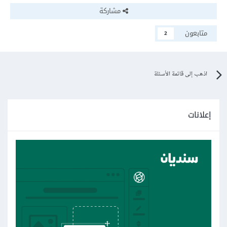
مشاركة
متابعون
2
اذهب إلى قائمة الأسئلة
إعلانات