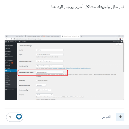
في حال واجهتك مشاكل أخرى يرجى الرد هنا.
اقتباس
1