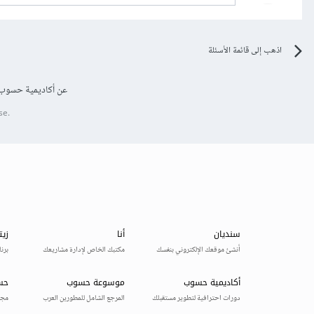
اذهب إلى قائمة الأسئلة
عن أكاديمية حسوب
se.