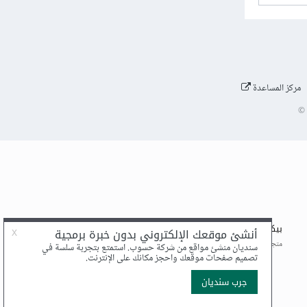
مركز المساعدة
©