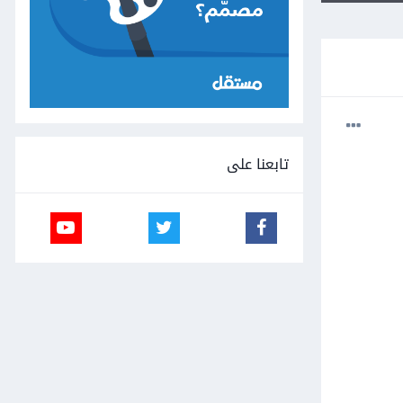
تابعنا على