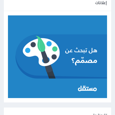
إعلانات