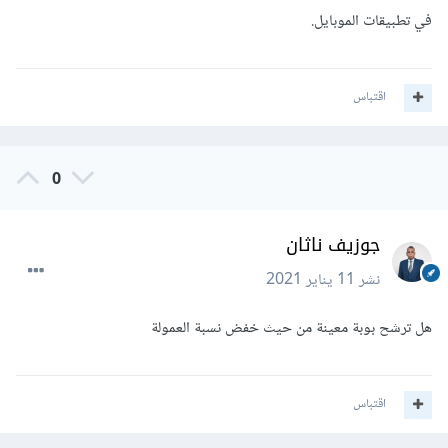
في تطبيقات الموبايل.
اقتباس
0
جوزيف ناثان
نشر
11 يناير 2021
هل ترشح بوبة معينة من حيث خفض نسبة العمولة
اقتباس