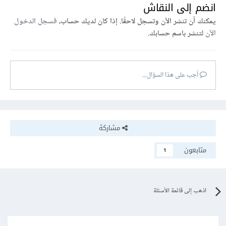
انضم إلى النقاش
يمكنك أن تنشر الآن وتسجل لاحقًا. إذا كان لديك حساب،
فسجل الدخول
الآن
لتنشر باسم حسابك.
أجب على هذا السؤال...
مشاركة
متابعون
1
اذهب إلى قائمة الأسئلة