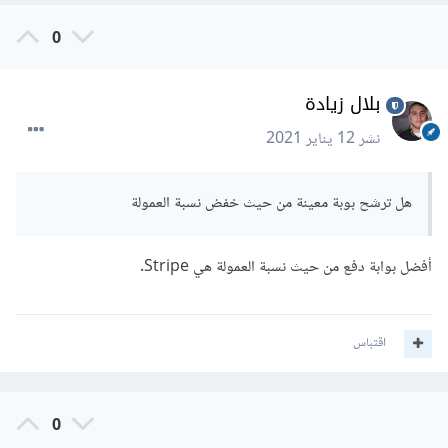
0
بلال زيادة
نشر
12 يناير 2021
هل ترشح بوبة معينة من حيث خفض نسبة العمولة
أفضل بوابة دفع من حيث نسبة العمولة هي Stripe.
اقتباس
0