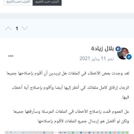
الترتيب حسب التقييم
الترتيب حسب التاريخ
1
بلال زيادة
نشر
11 يناير 2021
لقد وجدت بعض الأخطاء في الملفات هل تريدين أن أقوم بإصلاحها جميعا
الرجاء إرفاق كامل ملفاتك كي أنظر إليها أيضا وأقوم بإصلاح أية أخطاء
فيها.
عل العموم قمت بإصلاح الأخطاء في الملفات المرسلة وسأرفقها جميعا
ولكن لو أفضل هو إرسال جميع الملفات لأقوم بإصلاحها