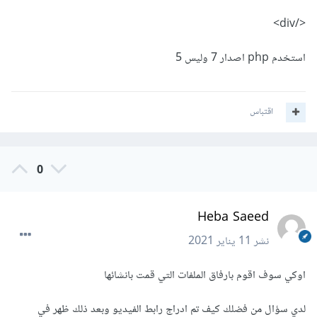
</div>
استخدم php اصدار 7 وليس 5
اقتباس
0
Heba Saeed
نشر
11 يناير 2021
اوكي سوف اقوم بارفاق الملفات التي قمت بانشائها
لدي سؤال من فضلك كيف تم ادراج رابط الفيديو وبعد ذلك ظهر في