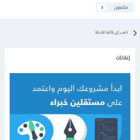
متابعون
2
اذهب إلى قائمة الأسئلة
إعلانات