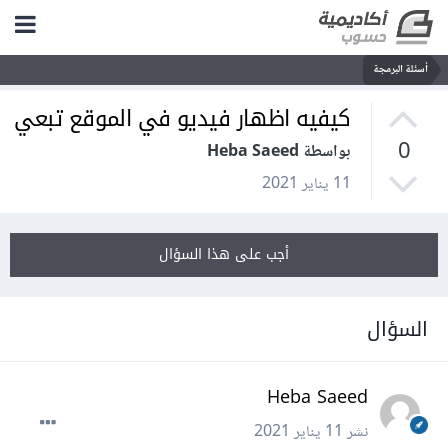
أسئلة البرمجة
كيفيه اظهار فيديو في الموقع تبعي
0
بواسطة Heba Saeed
11 يناير 2021
أجب على هذا السؤال
السؤال
Heba Saeed
نشر
11 يناير 2021