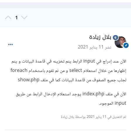
1
بلال زيادة
نشر
11 يناير 2021
الأن عند إدراج في input الرابط يتم تخزينه في قاعدة البيانات و يتم
إظهارها من خلال استعلام select و من ثم تقوم باستخدام foreach
لجلب جميع الصفوف من قاعدة البيانات كما في ملف show.php
الأن في ملف index.php يوجد استعلام الإدخال الرابط عن طريق
input الموجود.
تم التعديل في
11 يناير 2021
بواسطة بلال زيادة