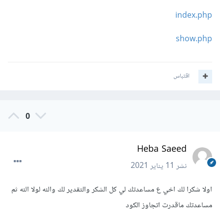
index.php
show.php
اقتباس
0
Heba Saeed
نشر
11 يناير 2021
اولا شكرا لك اخي ع مساعدتك لي كل الشكر والتقدير لك والله لولا الله ثم
مساعدتك ماقدرت اتجاوز الكود