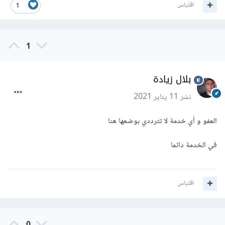
اقتباس
1
1
بلال زيادة
نشر
11 يناير 2021
العفو و أي خدمة لا تترددي بوضعها هنا
في الخدمة دائما
اقتباس