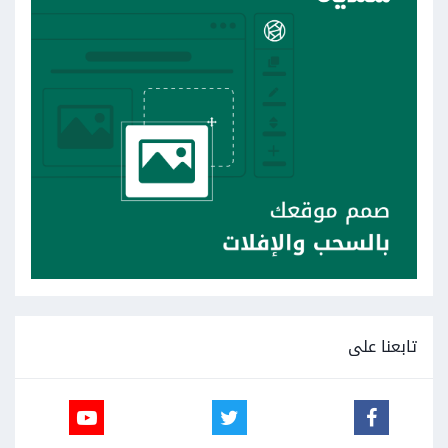
تابعنا على