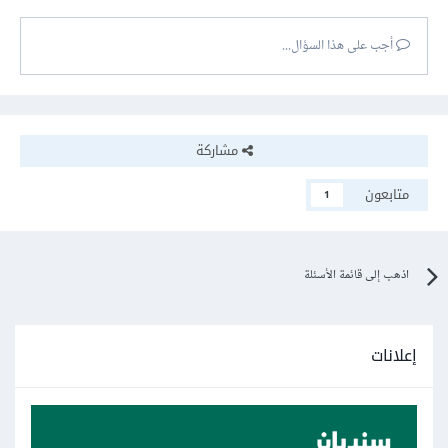
أجب على هذا السؤال...
مشاركة
متابعون
1
اذهب إلى قائمة الأسئلة
إعلانات