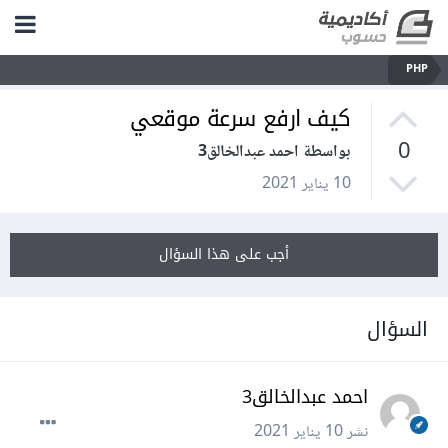
PHP
كيف ارفع سرعة موقعي
0
بواسطة احمد عبدالخالق3
10 يناير 2021
أجب على هذا السؤال
السؤال
احمد عبدالخالق3
نشر
10 يناير 2021