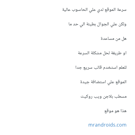
سرعة الموقع لدي علي الحاسوب عالية
ولكن علي الجوال بطيئة الي حد ما
هل من مساعدة
او طريقة لحل مشكلة السرعة
للعلم استخدم قالب سريع جدا
الموقع علي استضافة جيدة
مسطب بلاجن ويب روكيت
هذا هو موقع
mrandroids.com