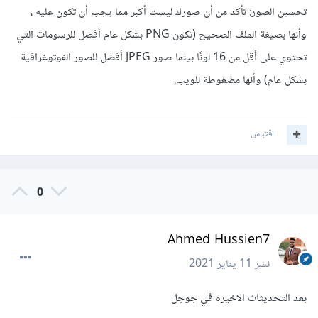
تحسين الصور: تأكد من أن صورك ليست أكبر مما يجب أن تكون عليه ،
وأنها بصيغة الملف الصحيح (تكون PNG بشكل عام أفضل للرسومات التي
تحتوي على أقل من 16 لونًا بينما صور JPEG أفضل للصور الفوتوغرافية
بشكل عام) وأنها مضغوطة للويب.
اقتباس
0
Ahmed Hussien7
نشر
11 يناير 2021
بعد التحديثات الاخيره في جوجل