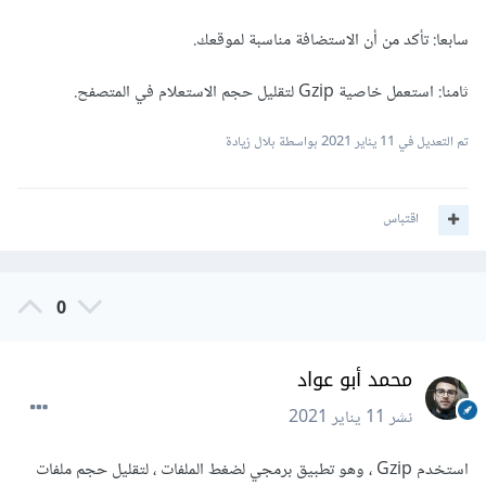
سابعا: تأكد من أن الاستضافة مناسبة لموقعك.
ثامنا: استعمل خاصية Gzip لتقليل حجم الاستعلام في المتصفح.
تم التعديل في
11 يناير 2021
بواسطة بلال زيادة
اقتباس
0
محمد أبو عواد
نشر
11 يناير 2021
استخدم Gzip ، وهو تطبيق برمجي لضغط الملفات ، لتقليل حجم ملفات