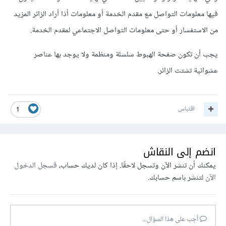
فيها معلومات التواصل مع مقدم الخدمة أو معلومات أذا أراد الزائر المزيد
من الاستفسار أو حتى معلومات التواصل الاجتماعي لمقدم الخدمة.
يجب أن تكون صفحة الهبوط سلسلة ومنظمة ولا يوجد بها عناصر
عشوائية تشتت الزائر.
اقتباس
1
انضم إلى النقاش
يمكنك أن تنشر الآن وتسجل لاحقًا. إذا كان لديك حساب،
فسجل الدخول
الآن
لتنشر باسم حسابك.
أجب على هذا السؤال...