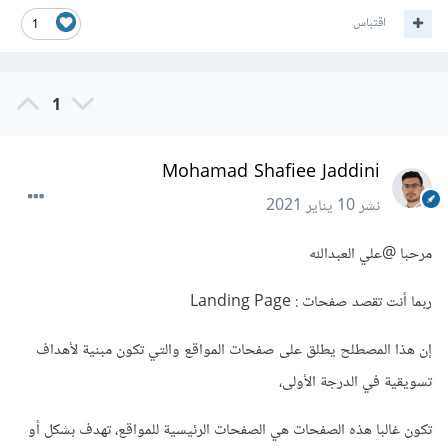
اقتباس
1
1
Mohamad Shafiee Jaddini
نشر
10 يناير 2021
مرحبا
@علي العبدالله
ربما أنت تقصد صفحات : Landing Page
إن هذا المصطلح يطلق على صفحات المواقع والتي تكون مبنية لأهداف
تسويقية في الدرجة الأولى،
تكون غالبا هذه الصفحات هي الصفحات الرئيسية للمواقع، تهدف بشكل أو