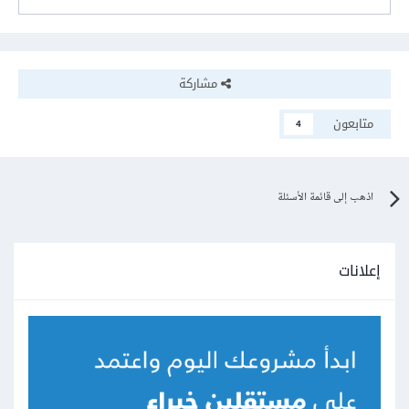
مشاركة
متابعون
4
اذهب إلى قائمة الأسئلة
إعلانات