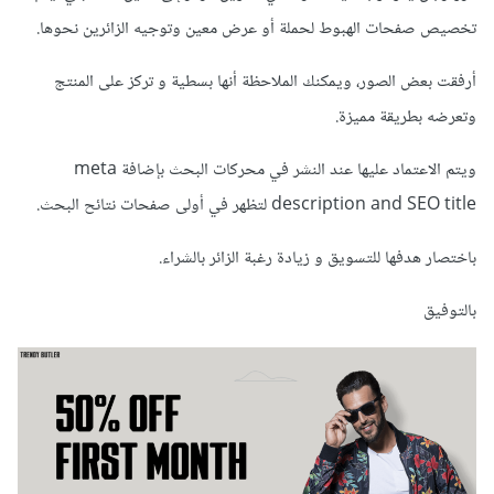
تخصيص صفحات الهبوط لحملة أو عرض معين وتوجيه الزائرين نحوها.
أرفقت بعض الصور، ويمكنك الملاحظة أنها بسطية و تركز على المنتج
وتعرضه بطريقة مميزة.
ويتم الاعتماد عليها عند النشر في محركات البحث بإضافة meta
description and SEO title لتظهر في أولى صفحات نتائح البحث.
باختصار هدفها للتسويق و زيادة رغبة الزائر بالشراء.
بالتوفيق