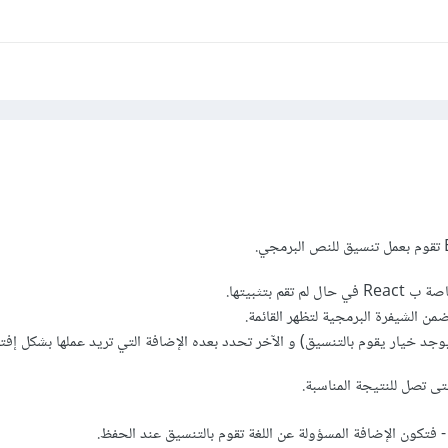
 تقم بتثبيتها.
من الشيفرة البرمجية لتظهر القائمة.
وجد خيار يقوم بالتنسيق) و الآخر تحدد بعده الإضافة التي تريد عملها بشكل إف
ى تصل للنتيجة المناسبة.
- فتكون الإضافة المسؤولة عن اللغة تقوم بالتنسيق عند الحفظ.