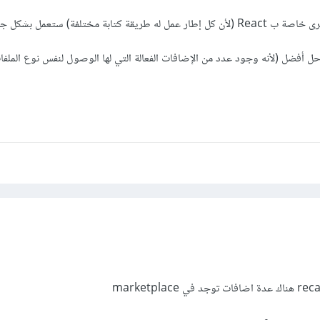
 كتابة مختلفة) ستعمل بشكل جيد.
ت حل أفضل (لأنه وجود عدد من الإضافات الفعالة التي لها الوصول لنفس نوع المل