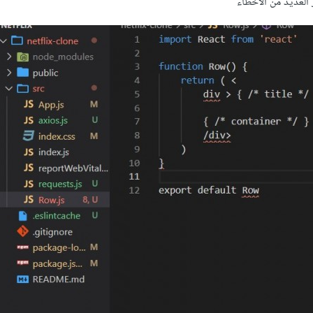
العديد من الاخطاء