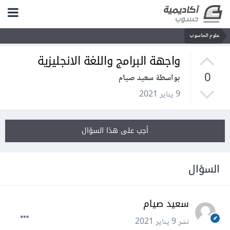
علوم الحاسوب
واجهة البرامج واللغة الانجليزية
0
بواسطة سعيد صيام
9 يناير 2021
أجب على هذا السؤال
السؤال
سعيد صيام
نشر
9 يناير 2021