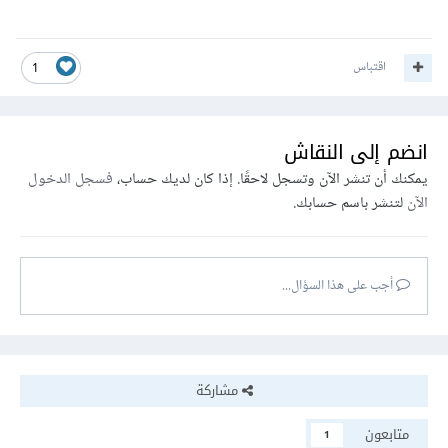
اقتباس
1
انضم إلى النقاش
يمكنك أن تنشر الآن وتسجل لاحقًا. إذا كان لديك حساب،
فسجل الدخول
الآن
لتنشر باسم حسابك.
أجب على هذا السؤال...
مشاركة
متابعون
1