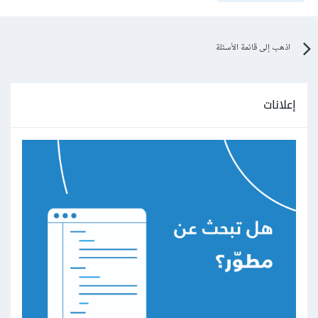
اذهب إلى قائمة الأسئلة
إعلانات