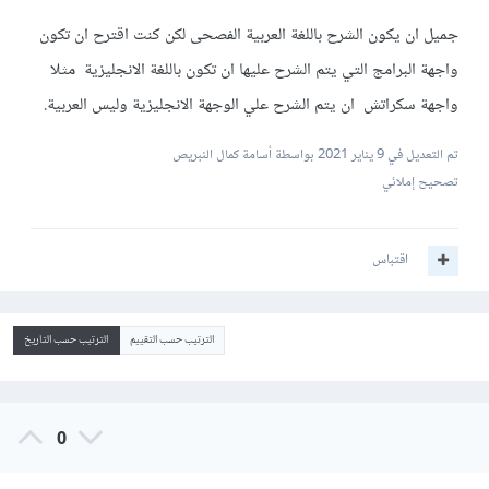
جميل ان يكون الشرح باللغة العربية الفصحى لكن كنت اقترح ان تكون
واجهة البرامج التي يتم الشرح عليها ان تكون باللغة الانجليزية مثلا
واجهة سكراتش ان يتم الشرح علي الوجهة الانجليزية وليس العربية.
تم التعديل في
9 يناير 2021
بواسطة أسامة كمال النبريص
تصحيح إملائي
اقتباس
الترتيب حسب التقييم
الترتيب حسب التاريخ
0