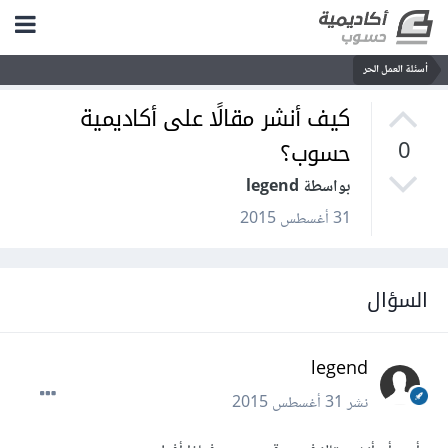
أسئلة العمل الحر
كيف أنشر مقالًا على أكاديمية
حسوب؟
0
بواسطة legend
31 أغسطس 2015
السؤال
legend
نشر
31 أغسطس 2015