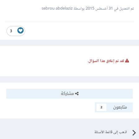
تم التعديل في
31 أغسطس 2015
بواسطة sebrou abdelaziz
3
لقد تم إغلاق هذا السؤال.
مشاركة
متابعون
2
اذهب إلى قائمة الأسئلة