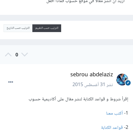
أريد أن أنشر مقالا في موقع حسوب فماذا أفعل
الترتيب حسب التقييم
الترتيب حسب التاريخ
0
sebrou abdelaziz
نشر
31 أغسطس 2015
إقرأ شروط و قواعد الكتابة لنشر مقال على أكاديمية حسوب
1-
أكتب معنا
2-
قواعد الكتابة