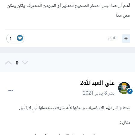
أعلم أن هذا ليس المسار الصحيح للمطور أو المبرمج المحترف ولكن يمكن
عمل هذا
اقتباس
1
0
علي العبدالله2
نشر
8 يناير 2021
تحتاج الى فهم الاساسيات واتقانها لأنه سوف تستعملها في لارافيل
مثال :