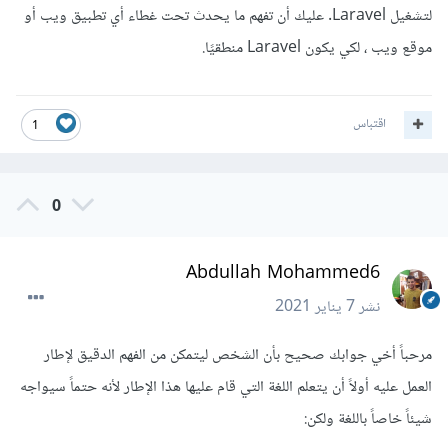
لتشغيل Laravel. عليك أن تفهم ما يحدث تحت غطاء أي تطبيق ويب أو
موقع ويب ، لكي يكون Laravel منطقيًا.
اقتباس
1
0
Abdullah Mohammed6
نشر
7 يناير 2021
مرحباً أخي جوابك صحيح بأن الشخص ليتمكن من الفهم الدقيق لإطار
العمل عليه أولاً أن يتعلم اللغة التي قام عليها هذا الإطار لأنه حتماً سيواجه
شيئاً خاصاً باللغة ولكن: