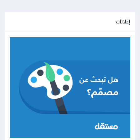
إعلانات