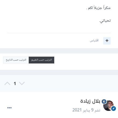
شكراً جزيلاً لكم .
تحياتي.
اقتباس
الترتيب حسب التقييم
الترتيب حسب التاريخ
1
بلال زيادة
نشر
9 يناير 2021