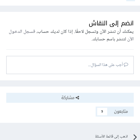
انضم إلى النقاش
يمكنك أن تنشر الآن وتسجل لاحقًا. إذا كان لديك حساب،
فسجل الدخول
الآن
لتنشر باسم حسابك.
أجب على هذا السؤال...
مشاركة
متابعون
5
اذهب إلى قائمة الأسئلة