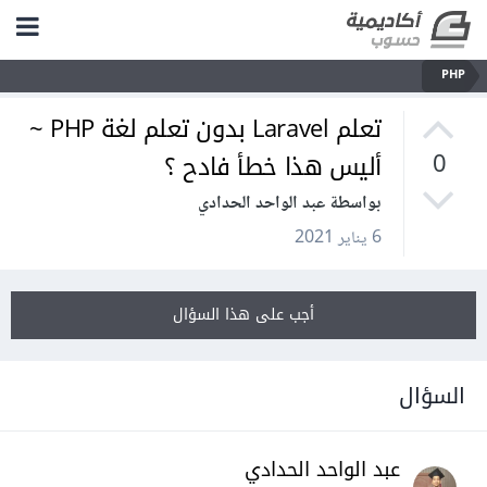
PHP
تعلم Laravel بدون تعلم لغة PHP ~
أليس هذا خطأ فادح ؟
0
بواسطة عبد الواحد الحدادي
6 يناير 2021
أجب على هذا السؤال
السؤال
عبد الواحد الحدادي