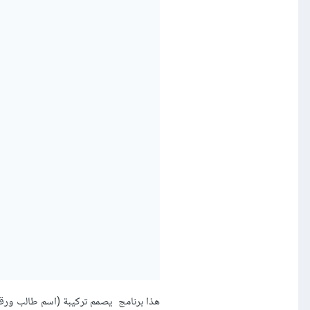
هذا برنامج يصمم تركيبة (اسم طالب ور