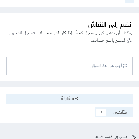
انضم إلى النقاش
يمكنك أن تنشر الآن وتسجل لاحقًا. إذا كان لديك حساب،
فسجل الدخول
الآن
لتنشر باسم حسابك.
أجب على هذا السؤال...
مشاركة
متابعون
2
اذهب إلى قائمة الأسئلة