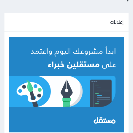
إعلانات