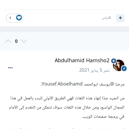
اقتباس
1
0
Abdulhamid Hamsho2
نشر
5 يناير 2021
مرحبًا
@يوسف ابوالحمد Yousef Aboelhamd
،
من الجيد جدًا إنهاء هذه اللغات فهي الطريق الأولي للبدء بالعمل في هذا
المجال الواسع، ومن خلال هذه اللغات سوف تتمكن من التقدم إلى الأمام
في برمجة صفحات الويب.