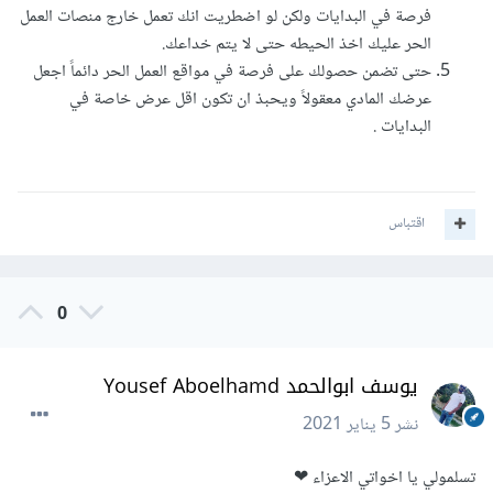
فرصة في البدايات ولكن لو اضطريت انك تعمل خارج منصات العمل
الحر عليك اخذ الحيطه حتى لا يتم خداعك.
حتى تضمن حصولك على فرصة في مواقع العمل الحر دائماً اجعل
عرضك المادي معقولاً ويحبذ ان تكون اقل عرض خاصة في
البدايات .
اقتباس
0
يوسف ابوالحمد Yousef Aboelhamd
نشر
5 يناير 2021
تسلمولي يا اخواتي الاعزاء ❤