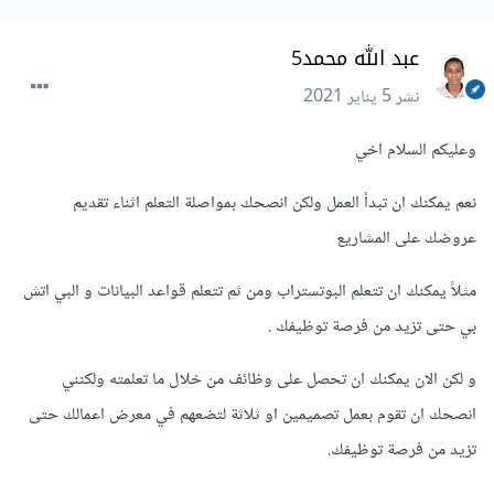
عبد الله محمد5
نشر
5 يناير 2021
وعليكم السلام اخي
نعم يمكنك ان تبدأ العمل ولكن انصحك بمواصلة التعلم اثناء تقديم
عروضك على المشاريع
مثلاً يمكنك ان تتعلم البوتستراب ومن ثم تتعلم قواعد البيانات و البي اتش
بي حتى تزيد من فرصة توظيفك .
و لكن الان يمكنك ان تحصل على وظائف من خلال ما تعلمته ولكنني
انصحك ان تقوم بعمل تصميمين او ثلاثة لتضعهم في معرض اعمالك حتى
تزيد من فرصة توظيفك.