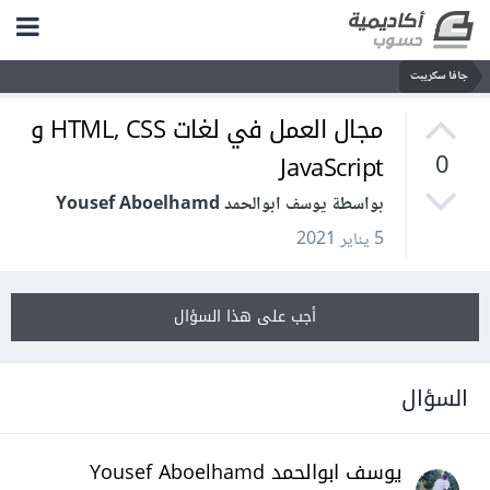
جافا سكريبت
مجال العمل في لغات HTML, CSS و
JavaScript
0
بواسطة يوسف ابوالحمد Yousef Aboelhamd
5 يناير 2021
أجب على هذا السؤال
السؤال
يوسف ابوالحمد Yousef Aboelhamd