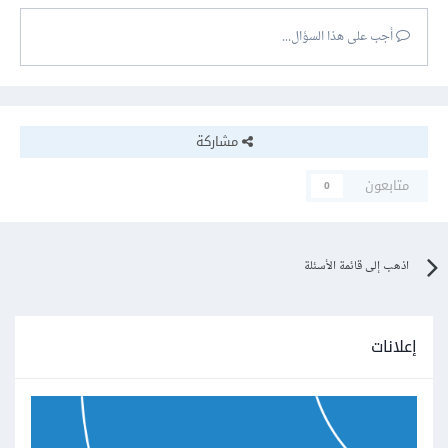
أجب على هذا السؤال...
مشاركة
متابعون
0
اذهب إلى قائمة الأسئلة
إعلانات