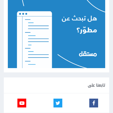
تابعنا على