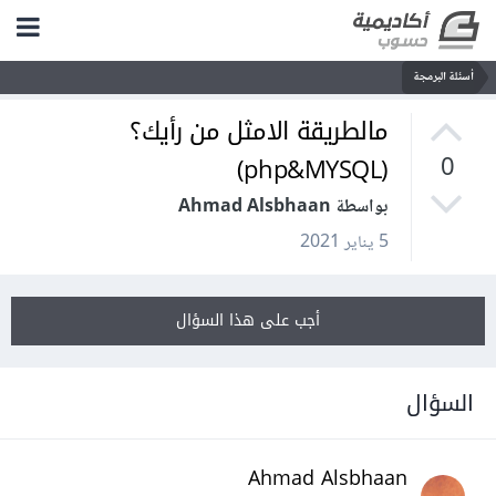
أسئلة البرمجة
مالطريقة الامثل من رأيك؟
(php&MYSQL)
0
بواسطة Ahmad Alsbhaan
5 يناير 2021
أجب على هذا السؤال
السؤال
Ahmad Alsbhaan