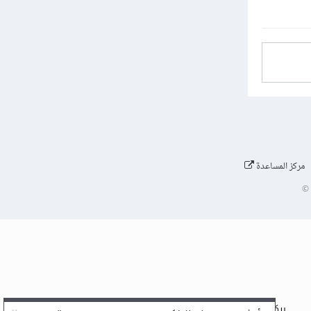
مركز المساعدة
©