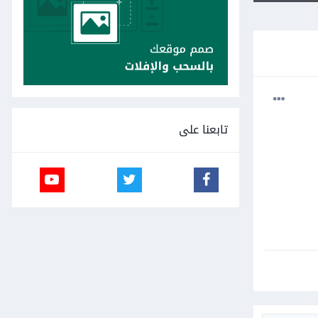
تابعنا على