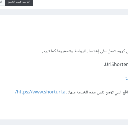
الترتيب حسب التقييم
ال
روم تعمل على إختصار الروابط وتصغيرها كما تريد.
t
اقع التي تؤمن نفس هذه الخدمة منها:
https://www.shorturl.at/