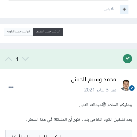
اقتباس
الترتيب حسب التقييم
الترتيب حسب التاريخ
1
محمد وسيم الحبش
نشر
3 يناير 2021
وعليكم السلام
@عبدالله النمي
بعد تشغيل الكود الخاص بك , ظهر أن المشكلة في هذا السطر :