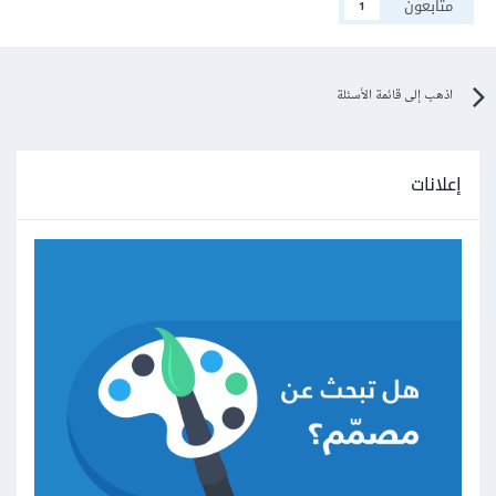
متابعون
1
اذهب إلى قائمة الأسئلة
إعلانات