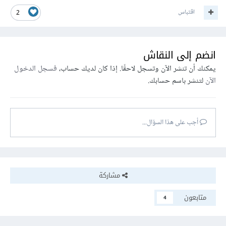
اقتباس
2
انضم إلى النقاش
يمكنك أن تنشر الآن وتسجل لاحقًا. إذا كان لديك حساب،
فسجل الدخول
الآن
لتنشر باسم حسابك.
أجب على هذا السؤال...
مشاركة
متابعون
4