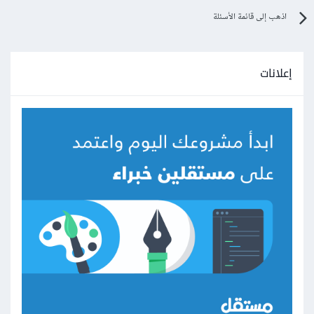
اذهب إلى قائمة الأسئلة
إعلانات