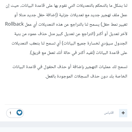
لنا بشكل ما بالتحكم بالتعديلات التي نقوم بها على قاعدة البيانات، حيث إن
عمل ملف تهجير جديد مع تعديلات جزئية (إضافة حقل جديد مثلا أو
تغيير نمط حقل) يسمح لنا بالتراجع عن هذه التعديلات أي عمل Rollback
لآخر تعديل أو أكثر (التراجع عن تعديل كبير مثل حذف عمود من بنية
الجدول سيؤدي لخسارة جميع البيانات) أي تسمح لنا بتعقب التعديلات
على قاعدة البيانات (تفيد أكثر في حالة أنك تعمل مع فريق).
تسمح لك عمليات التهجير بإضافة أو حذف الحقول في قاعدة البيانات
الخاصة بك دون حذف السجلات الموجودة بالفعل.
اقتباس
1