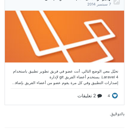
بالتوفيق.