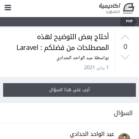
PHP
أحتاج بعض التوضيح لهذه
المصطلحات من فضلكم : Laravel
0
بواسطة عبد الواحد الحدادي
1 يناير 2021
أجب على هذا السؤال
السؤال
عبد الواحد الحدادي