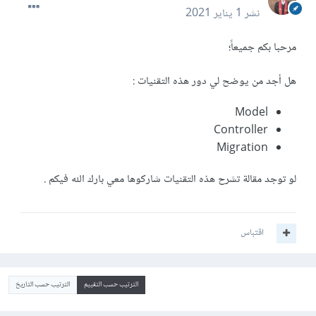
نشر
1 يناير 2021
مرحبا بكم جميعاً؛
هل أجد من يوضح لي دور هذه التقنيات :
Model
Controller
Migration
لو توجد مقالة تشرح هذه التقنيات شاركوها معي بارك الله فيكم .
اقتباس
الترتيب حسب التقييم
الترتيب حسب التاريخ